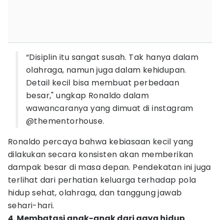
“Disiplin itu sangat susah. Tak hanya dalam
olahraga, namun juga dalam kehidupan.
Detail kecil bisa membuat perbedaan
besar," ungkap Ronaldo dalam
wawancaranya yang dimuat di instagram
@thementorhouse.
Ronaldo percaya bahwa kebiasaan kecil yang
dilakukan secara konsisten akan memberikan
dampak besar di masa depan. Pendekatan ini juga
terlihat dari perhatian keluarga terhadap pola
hidup sehat, olahraga, dan tanggung jawab
sehari-hari.
4. Membatasi anak-anak dari gaya hidup