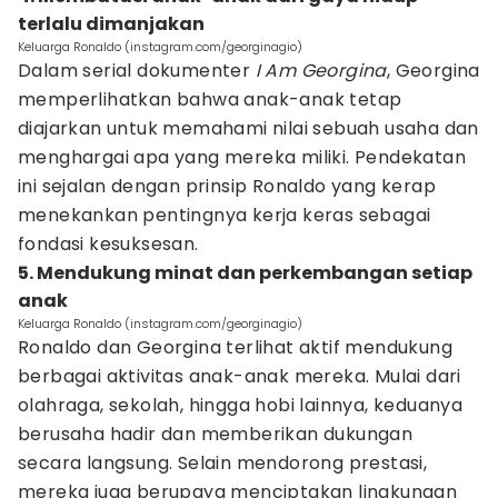
terlalu dimanjakan
Keluarga Ronaldo (instagram.com/georginagio)
Dalam serial dokumenter
I Am Georgina
, Georgina
memperlihatkan bahwa anak-anak tetap
diajarkan untuk memahami nilai sebuah usaha dan
menghargai apa yang mereka miliki. Pendekatan
ini sejalan dengan prinsip Ronaldo yang kerap
menekankan pentingnya kerja keras sebagai
fondasi kesuksesan.
5. Mendukung minat dan perkembangan setiap
anak
Keluarga Ronaldo (instagram.com/georginagio)
Ronaldo dan Georgina terlihat aktif mendukung
berbagai aktivitas anak-anak mereka. Mulai dari
olahraga, sekolah, hingga hobi lainnya, keduanya
berusaha hadir dan memberikan dukungan
secara langsung. Selain mendorong prestasi,
mereka juga berupaya menciptakan lingkungan