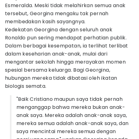
Esmeralda. Meski tidak melahirkan semua anak
tersebut, Georgina mengaku tak pernah
membedakan kasih sayangnya.
Kedekatan Georgina dengan seluruh anak
Ronaldo pun sering mendapat perhatian publik.
Dalam berbagai kesempatan, ia terlihat terlibat
dalam keseharian anak-anak, mulai dari
mengantar sekolah hingga merayakan momen
spesial bersama keluarga. Bagi Georgina,
hubungan mereka tidak dibatasi oleh ikatan
biologis semata.
"Baik Cristiano maupun saya tidak pernah
menganggap bahwa mereka bukan anak-
anak saya. Mereka adalah anak-anak saya,
mereka semua adalah anak-anak saya, dan
saya mencintai mereka semua dengan