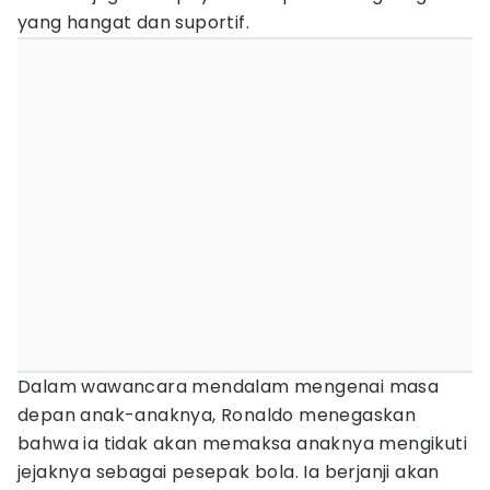
yang hangat dan suportif.
Dalam wawancara mendalam mengenai masa
depan anak-anaknya, Ronaldo menegaskan
bahwa ia tidak akan memaksa anaknya mengikuti
jejaknya sebagai pesepak bola. Ia berjanji akan