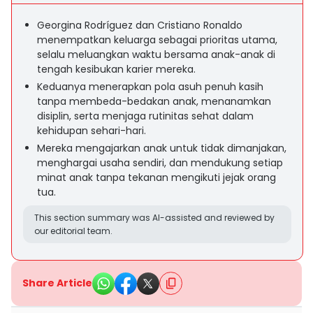
Georgina Rodríguez dan Cristiano Ronaldo
menempatkan keluarga sebagai prioritas utama,
selalu meluangkan waktu bersama anak-anak di
tengah kesibukan karier mereka.
Keduanya menerapkan pola asuh penuh kasih
tanpa membeda-bedakan anak, menanamkan
disiplin, serta menjaga rutinitas sehat dalam
kehidupan sehari-hari.
Mereka mengajarkan anak untuk tidak dimanjakan,
menghargai usaha sendiri, dan mendukung setiap
minat anak tanpa tekanan mengikuti jejak orang
tua.
This section summary was AI-assisted and reviewed by
our editorial team.
Share Article