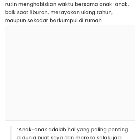
rutin menghabiskan waktu bersama anak-anak,
baik saat liburan, merayakan ulang tahun,
maupun sekadar berkumpul di rumah.
“Anak-anak adalah hal yang paling penting
di dunia buat saya dan mereka selalu jadi