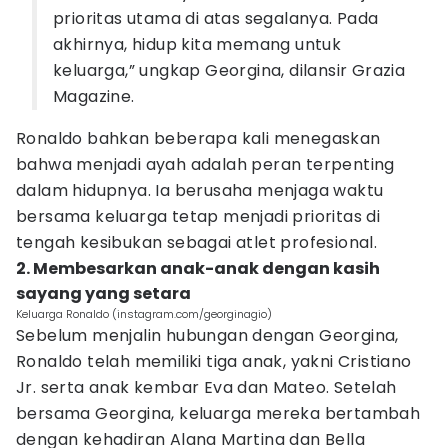
prioritas utama di atas segalanya. Pada
akhirnya, hidup kita memang untuk
keluarga,” ungkap Georgina, dilansir Grazia
Magazine.
Ronaldo bahkan beberapa kali menegaskan
bahwa menjadi ayah adalah peran terpenting
dalam hidupnya. Ia berusaha menjaga waktu
bersama keluarga tetap menjadi prioritas di
tengah kesibukan sebagai atlet profesional.
2. Membesarkan anak-anak dengan kasih
sayang yang setara
Keluarga Ronaldo (instagram.com/georginagio)
Sebelum menjalin hubungan dengan Georgina,
Ronaldo telah memiliki tiga anak, yakni Cristiano
Jr. serta anak kembar Eva dan Mateo. Setelah
bersama Georgina, keluarga mereka bertambah
dengan kehadiran Alana Martina dan Bella