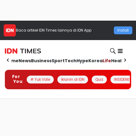
Baca artikel
IDN Times
lainnya di IDN App
Install
Home
News
Business
Sport
Tech
Hype
Korea
Life
Health
Aut
For
# Yuk Vote
Iklanin di IDN
Quiz
INSIDENESIA
You