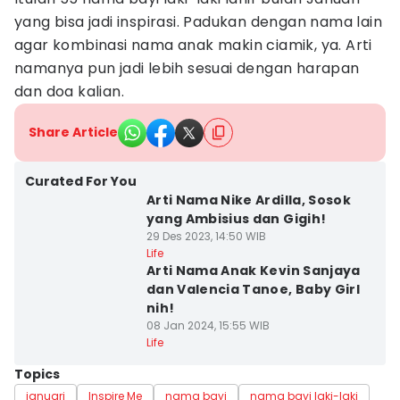
yang bisa jadi inspirasi. Padukan dengan nama lain
agar kombinasi nama anak makin ciamik, ya. Arti
namanya pun jadi lebih sesuai dengan harapan
dan doa kalian.
Share Article
Curated For You
Arti Nama Nike Ardilla, Sosok
yang Ambisius dan Gigih!
29 Des 2023, 14:50 WIB
Life
Arti Nama Anak Kevin Sanjaya
dan Valencia Tanoe, Baby Girl
nih!
08 Jan 2024, 15:55 WIB
Life
Topics
januari
Inspire Me
nama bayi
nama bayi laki-laki