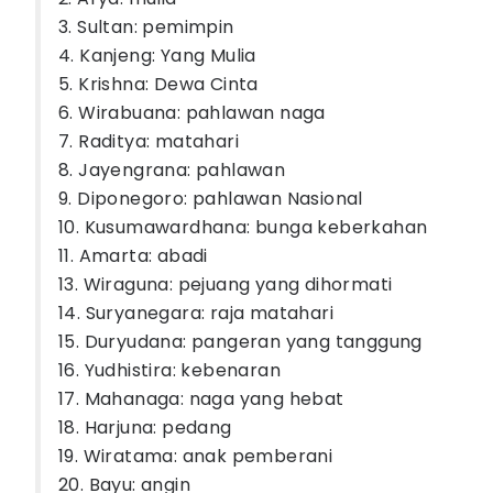
3. Sultan: pemimpin
4. Kanjeng: Yang Mulia
5. Krishna: Dewa Cinta
6. Wirabuana: pahlawan naga
7. Raditya: matahari
8. Jayengrana: pahlawan
9. Diponegoro: pahlawan Nasional
10. Kusumawardhana: bunga keberkahan
11. Amarta: abadi
13. Wiraguna: pejuang yang dihormati
14. Suryanegara: raja matahari
15. Duryudana: pangeran yang tanggung
16. Yudhistira: kebenaran
17. Mahanaga: naga yang hebat
18. Harjuna: pedang
19. Wiratama: anak pemberani
20. Bayu: angin