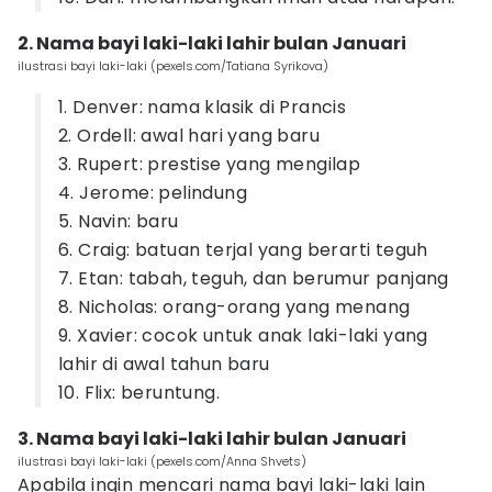
2. Nama bayi laki-laki lahir bulan Januari
ilustrasi bayi laki-laki (pexels.com/Tatiana Syrikova)
1. Denver: nama klasik di Prancis
2. Ordell: awal hari yang baru
3. Rupert: prestise yang mengilap
4. Jerome: pelindung
5. Navin: baru
6. Craig: batuan terjal yang berarti teguh
7. Etan: tabah, teguh, dan berumur panjang
8. Nicholas: orang-orang yang menang
9. Xavier: cocok untuk anak laki-laki yang
lahir di awal tahun baru
10. Flix: beruntung.
3. Nama bayi laki-laki lahir bulan Januari
ilustrasi bayi laki-laki (pexels.com/Anna Shvets)
Apabila ingin mencari nama bayi laki-laki lain