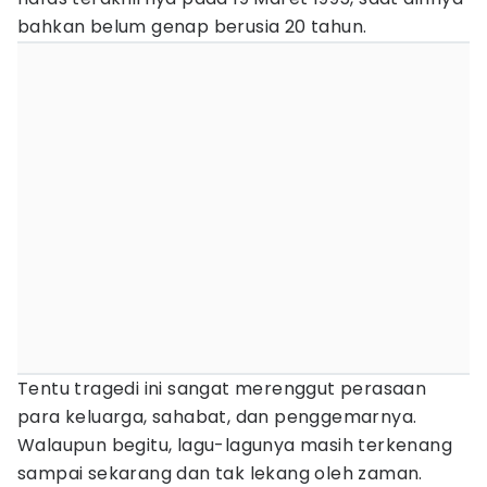
bahkan belum genap berusia 20 tahun.
Tentu tragedi ini sangat merenggut perasaan
para keluarga, sahabat, dan penggemarnya.
Walaupun begitu, lagu-lagunya masih terkenang
sampai sekarang dan tak lekang oleh zaman.