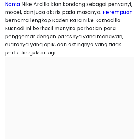
Nama
Nike Ardilla kian kondang sebagai penyanyi,
model, dan juga aktris pada masanya.
Perempuan
bernama lengkap Raden Rara Nike Ratnadilla
Kusnadi ini berhasil menyita perhatian para
penggemar dengan parasnya yang menawan,
suaranya yang apik, dan aktingnya yang tidak
perlu diragukan lagi.