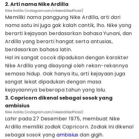
2. Arti nama Nike Ardilla
Nike Ardilla (instagram.com/nikeardillaofficial)
Memiliki nama panggung Nike Ardilla, arti dari
nama satu ini juga gak kalah cantik, lho. Nike yang
berarti kejayaan berdasarkan bahasa Yunani, dan
Ardilla yang berarti hangat serta antusias,
berdasarkan bahasa latin.
Hal ini sangat cocok dipadukan dengan karakter
Nike Ardilla yang disayangi oleh rekan-rekannya
semasa hidup. Gak hanya itu, arti kejayaan juga
sangat lekat dipadukan dengan masa
kejayaannya beberapa tahun yang lalu.
3. Capricorn dikenal sebagai sosok yang
ambisius
Nike Ardilla (instagram.com/nikeardillaofficial)
Lahir pada 27 Desember 1975, membuat Nike
Ardilla memiliki zodiak Capricorn. Zodiak ini dikenal
sebagai sosok yang
ambisius
dan gigih.