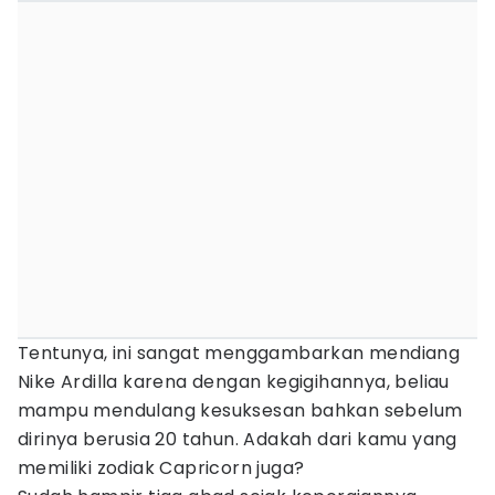
Tentunya, ini sangat menggambarkan mendiang
Nike Ardilla karena dengan kegigihannya, beliau
mampu mendulang kesuksesan bahkan sebelum
dirinya berusia 20 tahun. Adakah dari kamu yang
memiliki zodiak Capricorn juga?