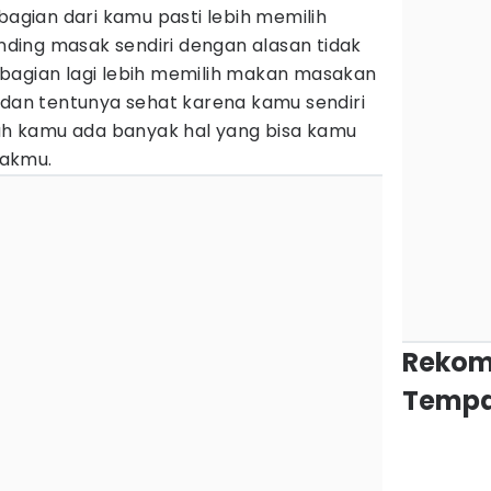
bagian dari kamu pasti lebih memilih
ing masak sendiri dengan alasan tidak
bagian lagi lebih memilih makan masakan
 dan tentunya sehat karena kamu sendiri
 kamu ada banyak hal yang bisa kamu
sakmu.
Rekom
Tempa