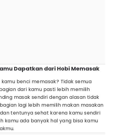
Kamu Dapatkan dari Hobi Memasak
 kamu benci memasak? Tidak semua
bagian dari kamu pasti lebih memilih
ing masak sendiri dengan alasan tidak
bagian lagi lebih memilih makan masakan
 dan tentunya sehat karena kamu sendiri
 kamu ada banyak hal yang bisa kamu
sakmu.