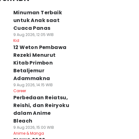
Minuman Terbaik
untuk Anak saat
Cuaca Panas
9 Aug 2026, 12:05 WIB
Kid
12 Weton Pembawa
Rezeki Menurut
Kitab Primbon
Betaljemur
Adammakna
9 Aug 2026, 14:15 WIB
Career
Perbedaan Reiatsu,
Reishi, dan Reiryoku
dalam Anime
Bleach
9 Aug 2026, 15:00 WIB
Anime & Manga