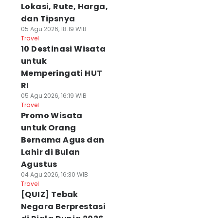
Lokasi, Rute, Harga,
dan Tipsnya
05 Agu 2026, 18:19 WIB
Travel
10 Destinasi Wisata
untuk
Memperingati HUT
RI
05 Agu 2026, 16:19 WIB
Travel
Promo Wisata
untuk Orang
Bernama Agus dan
Lahir di Bulan
Agustus
04 Agu 2026, 16:30 WIB
Travel
[QUIZ] Tebak
Negara Berprestasi