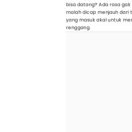
bisa datang? Ada rasa gak
malah dicap menjauh dari 
yang masuk akal untuk men
renggang.