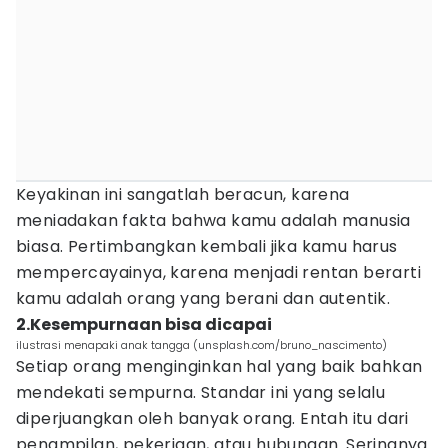
Keyakinan ini sangatlah beracun, karena
meniadakan fakta bahwa kamu adalah manusia
biasa. Pertimbangkan kembali jika kamu harus
mempercayainya, karena menjadi rentan berarti
kamu adalah orang yang berani dan autentik.
2.Kesempurnaan bisa dicapai
ilustrasi menapaki anak tangga (unsplash.com/bruno_nascimento)
Setiap orang menginginkan hal yang baik bahkan
mendekati sempurna. Standar ini yang selalu
diperjuangkan oleh banyak orang. Entah itu dari
penampilan, pekerjaan, atau hubungan. Seringnya