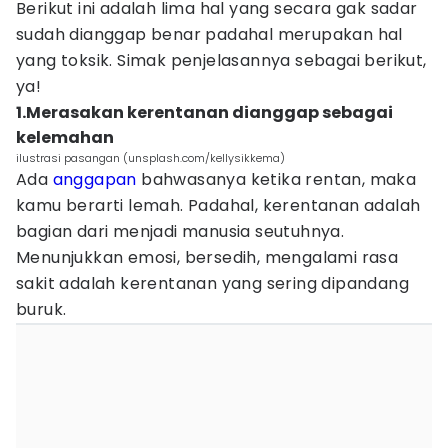
Berikut ini adalah lima hal yang secara gak sadar
sudah dianggap benar padahal merupakan hal
yang toksik. Simak penjelasannya sebagai berikut,
ya!
1.Merasakan kerentanan dianggap sebagai
kelemahan
ilustrasi pasangan (unsplash.com/kellysikkema)
Ada
anggapan
bahwasanya ketika rentan, maka
kamu berarti lemah. Padahal, kerentanan adalah
bagian dari menjadi manusia seutuhnya.
Menunjukkan emosi, bersedih, mengalami rasa
sakit adalah kerentanan yang sering dipandang
buruk.