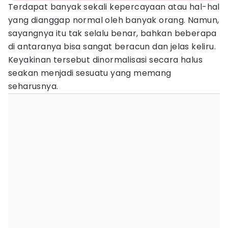
Terdapat banyak sekali kepercayaan atau hal-hal
yang dianggap normal oleh banyak orang. Namun,
sayangnya itu tak selalu benar, bahkan beberapa
di antaranya bisa sangat beracun dan jelas keliru.
Keyakinan tersebut dinormalisasi secara halus
seakan menjadi sesuatu yang memang
seharusnya.