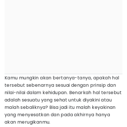
Kamu mungkin akan bertanya-tanya, apakah hal
tersebut sebenarnya sesuai dengan prinsip dan
nilai-nilai dalam kehidupan. Benarkah hal tersebut
adalah sesuatu yang sehat untuk diyakini atau
malah sebaliknya? Bisa jadi itu malah keyakinan
yang menyesatkan dan pada akhirnya hanya
akan merugikanmu.