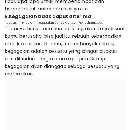
tidak apa-apa untuk memperlambat dan
bersantai, ini malah harus disyukuri.
5.Kegagalan tidak dapat diterima
ilustrasi mengalami kegagalan (unsplash.com/jonathanrados)
Teorinya hanya ada dua hal yang akan terjadi saat
kamu berusaha, bisa jadi itu sebuah keberhasilan
atau kegagalan. Namun, dalam banyak aspek,
kegagalan adalah sesuatu yang sangat ditakuti
dan dihindari dengan cara apa pun. Setiap
kegagalan akan dianggap sebagai sesuatu yang
memalukan.