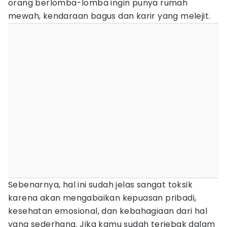
orang berlomba-lomba ingin punya rumah
mewah, kendaraan bagus dan karir yang melejit.
Sebenarnya, hal ini sudah jelas sangat toksik
karena akan mengabaikan kepuasan pribadi,
kesehatan emosional, dan kebahagiaan dari hal
yang sederhana. Jika kamu sudah terjebak dalam