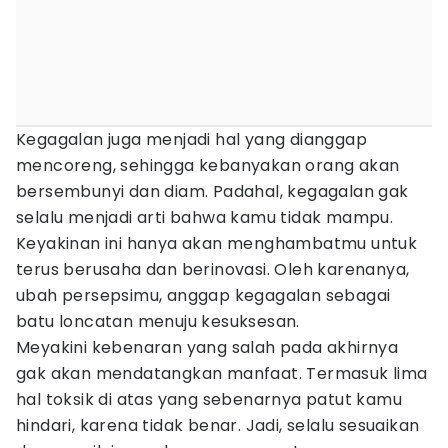
Kegagalan juga menjadi hal yang dianggap
mencoreng, sehingga kebanyakan orang akan
bersembunyi dan diam. Padahal, kegagalan gak
selalu menjadi arti bahwa kamu tidak mampu.
Keyakinan ini hanya akan menghambatmu untuk
terus berusaha dan berinovasi. Oleh karenanya,
ubah persepsimu, anggap kegagalan sebagai
batu loncatan menuju kesuksesan.
Meyakini kebenaran yang salah pada akhirnya
gak akan mendatangkan manfaat. Termasuk lima
hal toksik di atas yang sebenarnya patut kamu
hindari, karena tidak benar. Jadi, selalu sesuaikan