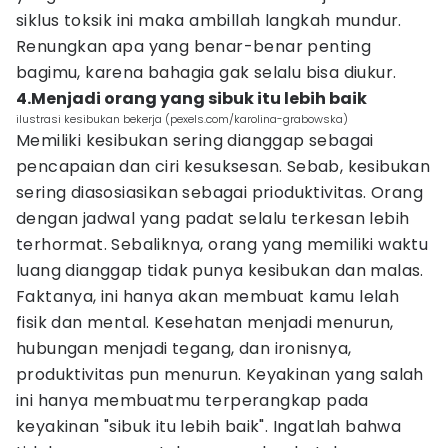
siklus toksik ini maka ambillah langkah mundur.
Renungkan apa yang benar-benar penting
bagimu, karena bahagia gak selalu bisa diukur.
4.Menjadi orang yang sibuk itu lebih baik
ilustrasi kesibukan bekerja (pexels.com/karolina-grabowska)
Memiliki kesibukan sering dianggap sebagai
pencapaian dan ciri kesuksesan. Sebab, kesibukan
sering diasosiasikan sebagai prioduktivitas. Orang
dengan jadwal yang padat selalu terkesan lebih
terhormat. Sebaliknya, orang yang memiliki waktu
luang dianggap tidak punya kesibukan dan malas.
Faktanya, ini hanya akan membuat kamu lelah
fisik dan mental. Kesehatan menjadi menurun,
hubungan menjadi tegang, dan ironisnya,
produktivitas pun menurun. Keyakinan yang salah
ini hanya membuatmu terperangkap pada
keyakinan "sibuk itu lebih baik". Ingatlah bahwa