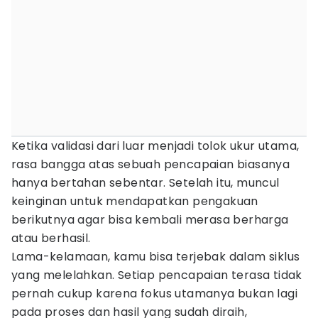
Ketika validasi dari luar menjadi tolok ukur utama,
rasa bangga atas sebuah pencapaian biasanya
hanya bertahan sebentar. Setelah itu, muncul
keinginan untuk mendapatkan pengakuan
berikutnya agar bisa kembali merasa berharga
atau berhasil.
Lama-kelamaan, kamu bisa terjebak dalam siklus
yang melelahkan. Setiap pencapaian terasa tidak
pernah cukup karena fokus utamanya bukan lagi
pada proses dan hasil yang sudah diraih,