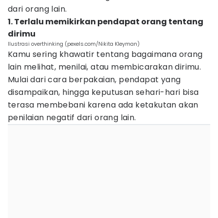
dari orang lain.
1. Terlalu memikirkan pendapat orang tentang
dirimu
Ilustrasi overthinking (pexels.com/Nikita Kleyman)
Kamu sering khawatir tentang bagaimana orang
lain melihat, menilai, atau membicarakan dirimu.
Mulai dari cara berpakaian, pendapat yang
disampaikan, hingga keputusan sehari-hari bisa
terasa membebani karena ada ketakutan akan
penilaian negatif dari orang lain.