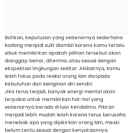
Bahkan, keputusan yang sebenarnya sederhana
kadang menjadi sulit diambil karena kamu terlalu
sibuk memikirkan apakah pilihan tersebut akan
dianggap benar, diterima, atau sesuai dengan
ekspektasi lingkungan sekitar. Akibatnya, kamu
lebih fokus pada reaksi orang lain daripada
kebutuhan dan keinginan diri sendiri.
Jika terus terjadi, banyak energi mental akan
terpakai untuk memikirkan hal-hal yang
sebenarnya berada di luar kendalimu. Pikiran
menjadi lebih mudah lelah karena terus berusaha
menebak apa yang dipikirkan orang lain, meski
belum tentu sesuai dengan kenyataannya.