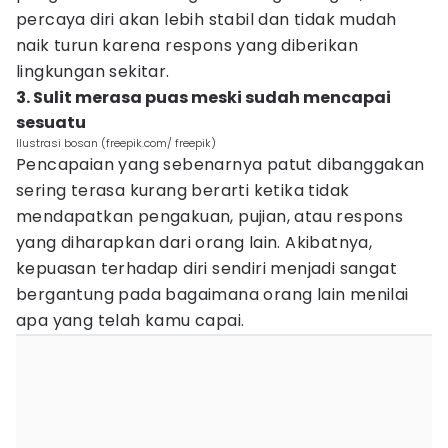
percaya diri akan lebih stabil dan tidak mudah
naik turun karena respons yang diberikan
lingkungan sekitar.
3. Sulit merasa puas meski sudah mencapai
sesuatu
Ilustrasi bosan (freepik.com/ freepik)
Pencapaian yang sebenarnya patut dibanggakan
sering terasa kurang berarti ketika tidak
mendapatkan pengakuan, pujian, atau respons
yang diharapkan dari orang lain. Akibatnya,
kepuasan terhadap diri sendiri menjadi sangat
bergantung pada bagaimana orang lain menilai
apa yang telah kamu capai.