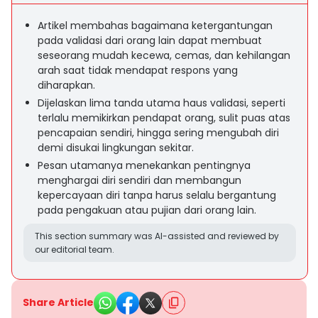
Artikel membahas bagaimana ketergantungan
pada validasi dari orang lain dapat membuat
seseorang mudah kecewa, cemas, dan kehilangan
arah saat tidak mendapat respons yang
diharapkan.
Dijelaskan lima tanda utama haus validasi, seperti
terlalu memikirkan pendapat orang, sulit puas atas
pencapaian sendiri, hingga sering mengubah diri
demi disukai lingkungan sekitar.
Pesan utamanya menekankan pentingnya
menghargai diri sendiri dan membangun
kepercayaan diri tanpa harus selalu bergantung
pada pengakuan atau pujian dari orang lain.
This section summary was AI-assisted and reviewed by
our editorial team.
Share Article