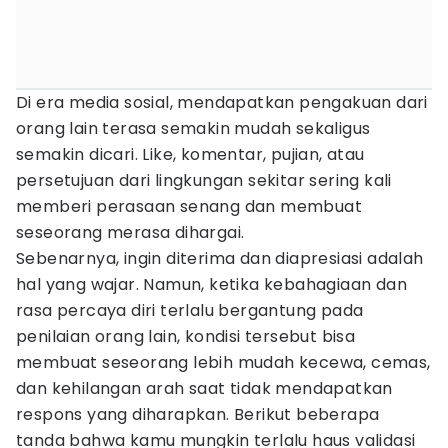
Di era media sosial, mendapatkan pengakuan dari
orang lain terasa semakin mudah sekaligus
semakin dicari. Like, komentar, pujian, atau
persetujuan dari lingkungan sekitar sering kali
memberi perasaan senang dan membuat
seseorang merasa dihargai.
Sebenarnya, ingin diterima dan diapresiasi adalah
hal yang wajar. Namun, ketika kebahagiaan dan
rasa percaya diri terlalu bergantung pada
penilaian orang lain, kondisi tersebut bisa
membuat seseorang lebih mudah kecewa, cemas,
dan kehilangan arah saat tidak mendapatkan
respons yang diharapkan. Berikut beberapa
tanda bahwa kamu mungkin terlalu haus validasi