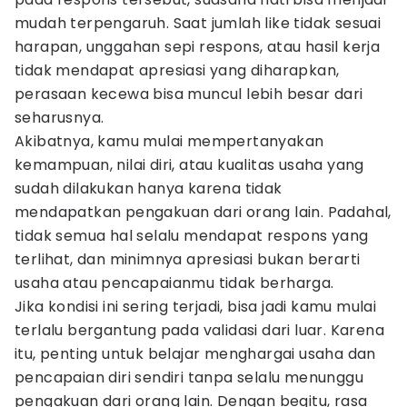
mudah terpengaruh. Saat jumlah like tidak sesuai
harapan, unggahan sepi respons, atau hasil kerja
tidak mendapat apresiasi yang diharapkan,
perasaan kecewa bisa muncul lebih besar dari
seharusnya.
Akibatnya, kamu mulai mempertanyakan
kemampuan, nilai diri, atau kualitas usaha yang
sudah dilakukan hanya karena tidak
mendapatkan pengakuan dari orang lain. Padahal,
tidak semua hal selalu mendapat respons yang
terlihat, dan minimnya apresiasi bukan berarti
usaha atau pencapaianmu tidak berharga.
Jika kondisi ini sering terjadi, bisa jadi kamu mulai
terlalu bergantung pada validasi dari luar. Karena
itu, penting untuk belajar menghargai usaha dan
pencapaian diri sendiri tanpa selalu menunggu
pengakuan dari orang lain. Dengan begitu, rasa