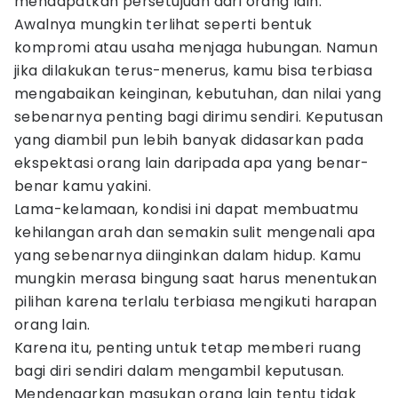
mendapatkan persetujuan dari orang lain.
Awalnya mungkin terlihat seperti bentuk
kompromi atau usaha menjaga hubungan. Namun
jika dilakukan terus-menerus, kamu bisa terbiasa
mengabaikan keinginan, kebutuhan, dan nilai yang
sebenarnya penting bagi dirimu sendiri. Keputusan
yang diambil pun lebih banyak didasarkan pada
ekspektasi orang lain daripada apa yang benar-
benar kamu yakini.
Lama-kelamaan, kondisi ini dapat membuatmu
kehilangan arah dan semakin sulit mengenali apa
yang sebenarnya diinginkan dalam hidup. Kamu
mungkin merasa bingung saat harus menentukan
pilihan karena terlalu terbiasa mengikuti harapan
orang lain.
Karena itu, penting untuk tetap memberi ruang
bagi diri sendiri dalam mengambil keputusan.
Mendengarkan masukan orang lain tentu tidak