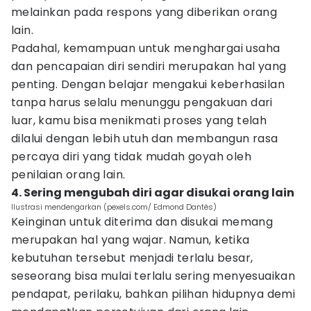
melainkan pada respons yang diberikan orang
lain.
Padahal, kemampuan untuk menghargai usaha
dan pencapaian diri sendiri merupakan hal yang
penting. Dengan belajar mengakui keberhasilan
tanpa harus selalu menunggu pengakuan dari
luar, kamu bisa menikmati proses yang telah
dilalui dengan lebih utuh dan membangun rasa
percaya diri yang tidak mudah goyah oleh
penilaian orang lain.
4. Sering mengubah diri agar disukai orang lain
Ilustrasi mendengarkan (pexels.com/ Edmond Dantès)
Keinginan untuk diterima dan disukai memang
merupakan hal yang wajar. Namun, ketika
kebutuhan tersebut menjadi terlalu besar,
seseorang bisa mulai terlalu sering menyesuaikan
pendapat, perilaku, bahkan pilihan hidupnya demi