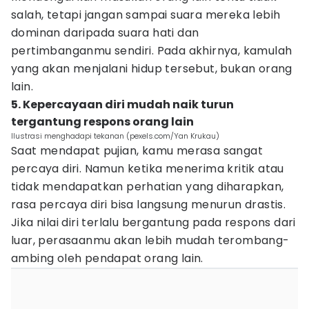
salah, tetapi jangan sampai suara mereka lebih
dominan daripada suara hati dan
pertimbanganmu sendiri. Pada akhirnya, kamulah
yang akan menjalani hidup tersebut, bukan orang
lain.
5. Kepercayaan diri mudah naik turun
tergantung respons orang lain
Ilustrasi menghadapi tekanan (pexels.com/Yan Krukau)
Saat mendapat pujian, kamu merasa sangat
percaya diri. Namun ketika menerima kritik atau
tidak mendapatkan perhatian yang diharapkan,
rasa percaya diri bisa langsung menurun drastis.
Jika nilai diri terlalu bergantung pada respons dari
luar, perasaanmu akan lebih mudah terombang-
ambing oleh pendapat orang lain.