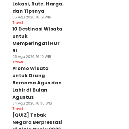
Lokasi, Rute, Harga,
dan Tipsnya
05 Agu 2026, 18:19 WIB
Travel
10 Destinasi Wisata
untuk
Memperingati HUT
RI
05 Agu 2026, 16:19 WIB
Travel
Promo Wisata
untuk Orang
Bernama Agus dan
Lahir di Bulan
Agustus
04 Agu 2026, 16:30 WIB
Travel
[QUIZ] Tebak
Negara Berprestasi