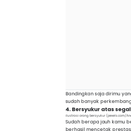
Bandingkan saja dirimu yan
sudah banyak perkembang
4. Bersyukur atas seg
ilustrasi orang bersyukur (pexels.com/An
Sudah berapa jauh kamu b
berhasil mencetak prestas