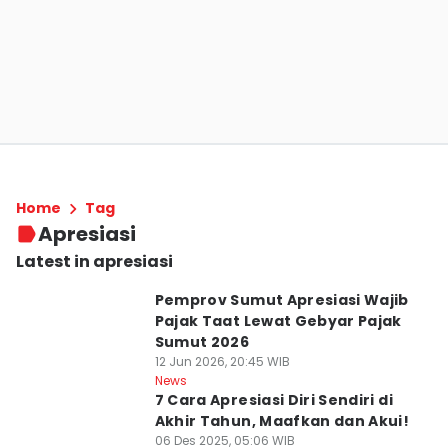
Home
Tag
Apresiasi
Latest in apresiasi
Pemprov Sumut Apresiasi Wajib
Pajak Taat Lewat Gebyar Pajak
Sumut 2026
12 Jun 2026, 20:45 WIB
News
7 Cara Apresiasi Diri Sendiri di
Akhir Tahun, Maafkan dan Akui!
06 Des 2025, 05:06 WIB