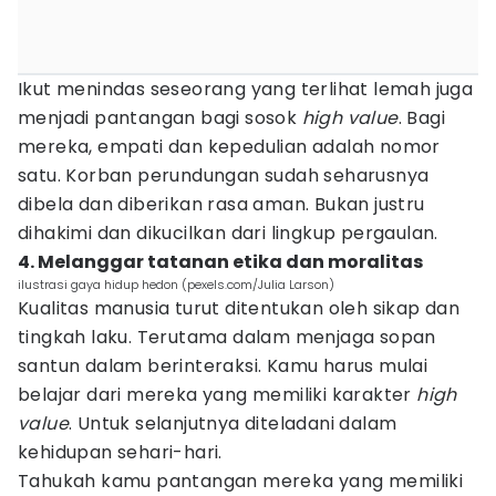
Ikut menindas seseorang yang terlihat lemah juga
menjadi pantangan bagi sosok
high value
. Bagi
mereka, empati dan kepedulian adalah nomor
satu. Korban perundungan sudah seharusnya
dibela dan diberikan rasa aman. Bukan justru
dihakimi dan dikucilkan dari lingkup pergaulan.
4. Melanggar tatanan etika dan moralitas
ilustrasi gaya hidup hedon (pexels.com/Julia Larson)
Kualitas manusia turut ditentukan oleh sikap dan
tingkah laku. Terutama dalam menjaga sopan
santun dalam berinteraksi. Kamu harus mulai
belajar dari mereka yang memiliki karakter
high
value
. Untuk selanjutnya diteladani dalam
kehidupan sehari-hari.
Tahukah kamu pantangan mereka yang memiliki