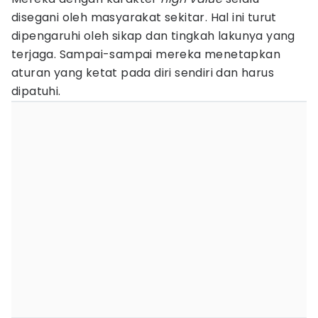
disegani oleh masyarakat sekitar. Hal ini turut
dipengaruhi oleh sikap dan tingkah lakunya yang
terjaga. Sampai-sampai mereka menetapkan
aturan yang ketat pada diri sendiri dan harus
dipatuhi.