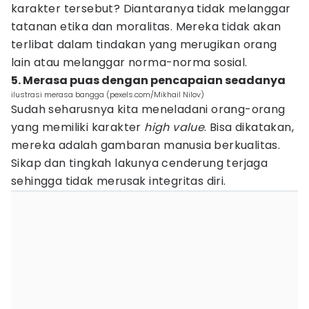
karakter tersebut? Diantaranya tidak melanggar
tatanan etika dan moralitas. Mereka tidak akan
terlibat dalam tindakan yang merugikan orang
lain atau melanggar norma-norma sosial.
5. Merasa puas dengan pencapaian seadanya
ilustrasi merasa bangga (pexels.com/Mikhail Nilov)
Sudah seharusnya kita meneladani orang-orang
yang memiliki karakter
high value
. Bisa dikatakan,
mereka adalah gambaran manusia berkualitas.
Sikap dan tingkah lakunya cenderung terjaga
sehingga tidak merusak integritas diri.