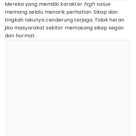
Mereka yang memiliki karakter
high value
memang selalu menarik perhatian. Sikap dan
tingkah lakunya cenderung terjaga. Tidak heran
jika masyarakat sekitar memasang sikap segan
dan hormat.