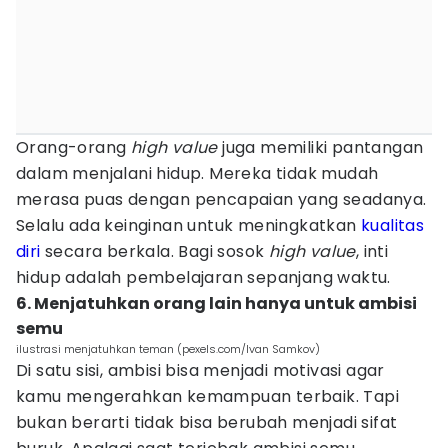
Orang-orang
high value
juga memiliki pantangan
dalam menjalani hidup. Mereka tidak mudah
merasa puas dengan pencapaian yang seadanya.
Selalu ada keinginan untuk meningkatkan
kualitas
diri
secara berkala. Bagi sosok
high value
, inti
hidup adalah pembelajaran sepanjang waktu.
6. Menjatuhkan orang lain hanya untuk ambisi
semu
ilustrasi menjatuhkan teman (pexels.com/Ivan Samkov)
Di satu sisi, ambisi bisa menjadi motivasi agar
kamu mengerahkan kemampuan terbaik. Tapi
bukan berarti tidak bisa berubah menjadi sifat