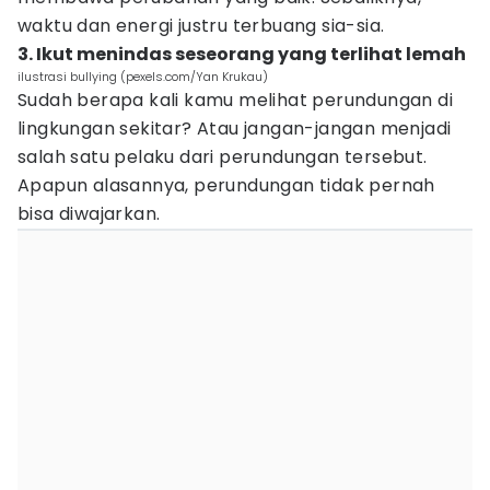
waktu dan energi justru terbuang sia-sia.
3. Ikut menindas seseorang yang terlihat lemah
ilustrasi bullying (pexels.com/Yan Krukau)
Sudah berapa kali kamu melihat perundungan di
lingkungan sekitar? Atau jangan-jangan menjadi
salah satu pelaku dari perundungan tersebut.
Apapun alasannya, perundungan tidak pernah
bisa diwajarkan.