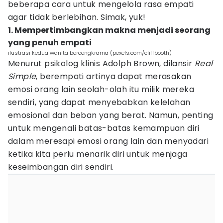
beberapa cara untuk mengelola rasa empati
agar tidak berlebihan. Simak, yuk!
1. Mempertimbangkan makna menjadi seorang
yang penuh empati
ilustrasi kedua wanita bercengkrama (pexels.com/cliffbooth)
Menurut psikolog klinis Adolph Brown, dilansir
Real
Simple
, berempati artinya dapat merasakan
emosi orang lain seolah-olah itu milik mereka
sendiri, yang dapat menyebabkan kelelahan
emosional dan beban yang berat. Namun, penting
untuk mengenali batas-batas kemampuan diri
dalam meresapi emosi orang lain dan menyadari
ketika kita perlu menarik diri untuk menjaga
keseimbangan diri sendiri.