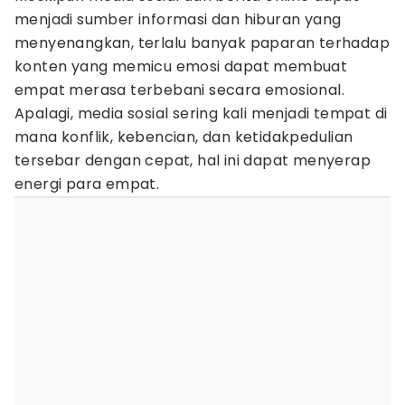
menjadi sumber informasi dan hiburan yang
menyenangkan, terlalu banyak paparan terhadap
konten yang memicu emosi dapat membuat
empat merasa terbebani secara emosional.
Apalagi, media sosial sering kali menjadi tempat di
mana konflik, kebencian, dan ketidakpedulian
tersebar dengan cepat, hal ini dapat menyerap
energi para empat.