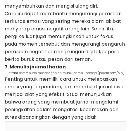
menyembuhkan dan mengisi ulang diri.
Cara ini dapat membantu mengurangi perasaan
terkuras emosi yang sering mereka alami akibat
menyerap emosi negatif orang lain. Selain itu,
pergi ke luar juga memungkinkan untuk fokus
pada momen tersebut dan mengurangi pengaruh
perasaan negatif dari lingkungan digital, seperti
berita buruk atau pesan dari teman.
7. Menulis journal harian
ilustrasi perempuan mendengarkan musik sambil bekerja (pexels.com/olly)
Penting untuk memiliki cara untuk melepaskan
emosi yang terpendam, dan membuat jurnal bisa
menjadi alat yang efektif. Studi menunjukkan
bahwa orang yang membuat jurnal mengalami
peningkatan dalam mengatasi kecemasan dan
stres dibandingkan dengan yang tidak.