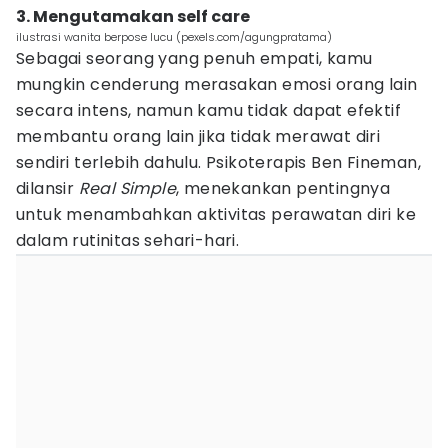
3. Mengutamakan self care
ilustrasi wanita berpose lucu (pexels.com/agungpratama)
Sebagai seorang yang penuh empati, kamu
mungkin cenderung merasakan emosi orang lain
secara intens, namun kamu tidak dapat efektif
membantu orang lain jika tidak merawat diri
sendiri terlebih dahulu. Psikoterapis Ben Fineman,
dilansir
Real Simple
, menekankan pentingnya
untuk menambahkan aktivitas perawatan diri ke
dalam rutinitas sehari-hari.