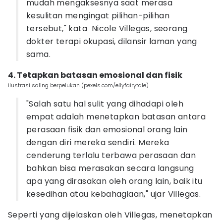
mudah mengaksesnya saat merasa
kesulitan mengingat pilihan-pilihan
tersebut," kata Nicole Villegas, seorang
dokter terapi okupasi, dilansir laman yang
sama.
4. Tetapkan batasan emosional dan fisik
ilustrasi saling berpelukan (pexels.com/ellyfairytale)
"Salah satu hal sulit yang dihadapi oleh
empat adalah menetapkan batasan antara
perasaan fisik dan emosional orang lain
dengan diri mereka sendiri. Mereka
cenderung terlalu terbawa perasaan dan
bahkan bisa merasakan secara langsung
apa yang dirasakan oleh orang lain, baik itu
kesedihan atau kebahagiaan," ujar Villegas.
Seperti yang dijelaskan oleh Villegas, menetapkan