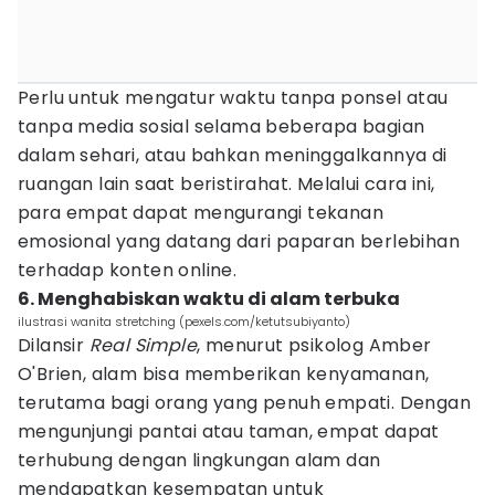
Perlu untuk mengatur waktu tanpa ponsel atau
tanpa media sosial selama beberapa bagian
dalam sehari, atau bahkan meninggalkannya di
ruangan lain saat beristirahat. Melalui cara ini,
para empat dapat mengurangi tekanan
emosional yang datang dari paparan berlebihan
terhadap konten online.
6. Menghabiskan waktu di alam terbuka
ilustrasi wanita stretching (pexels.com/ketutsubiyanto)
Dilansir
Real Simple
, menurut psikolog Amber
O'Brien, alam bisa memberikan kenyamanan,
terutama bagi orang yang penuh empati. Dengan
mengunjungi pantai atau taman, empat dapat
terhubung dengan lingkungan alam dan
mendapatkan kesempatan untuk