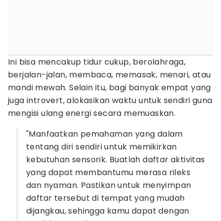
Ini bisa mencakup tidur cukup, berolahraga,
berjalan-jalan, membaca, memasak, menari, atau
mandi mewah. Selain itu, bagi banyak empat yang
juga introvert, alokasikan waktu untuk sendiri guna
mengisi ulang energi secara memuaskan.
"Manfaatkan pemahaman yang dalam
tentang diri sendiri untuk memikirkan
kebutuhan sensorik. Buatlah daftar aktivitas
yang dapat membantumu merasa rileks
dan nyaman. Pastikan untuk menyimpan
daftar tersebut di tempat yang mudah
dijangkau, sehingga kamu dapat dengan