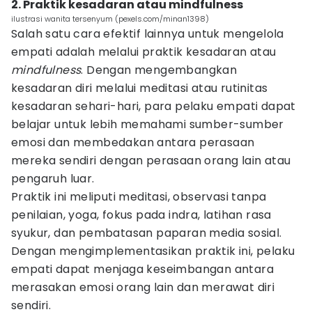
2. Praktik kesadaran atau mindfulness
ilustrasi wanita tersenyum (pexels.com/minan1398)
Salah satu cara efektif lainnya untuk mengelola
empati adalah melalui praktik kesadaran atau
mindfulness
. Dengan mengembangkan
kesadaran diri melalui meditasi atau rutinitas
kesadaran sehari-hari, para pelaku empati dapat
belajar untuk lebih memahami sumber-sumber
emosi dan membedakan antara perasaan
mereka sendiri dengan perasaan orang lain atau
pengaruh luar.
Praktik ini meliputi meditasi, observasi tanpa
penilaian, yoga, fokus pada indra, latihan rasa
syukur, dan pembatasan paparan media sosial.
Dengan mengimplementasikan praktik ini, pelaku
empati dapat menjaga keseimbangan antara
merasakan emosi orang lain dan merawat diri
sendiri.