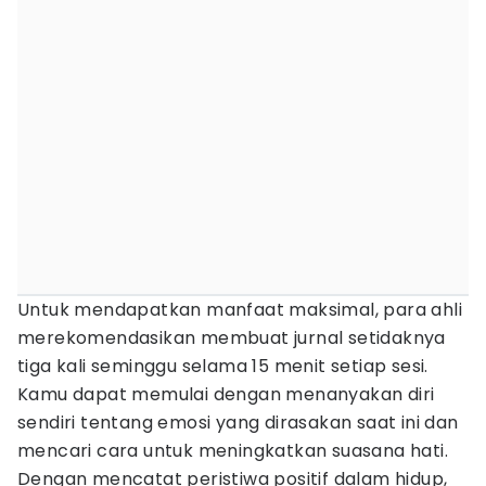
Untuk mendapatkan manfaat maksimal, para ahli
merekomendasikan membuat jurnal setidaknya
tiga kali seminggu selama 15 menit setiap sesi.
Kamu dapat memulai dengan menanyakan diri
sendiri tentang emosi yang dirasakan saat ini dan
mencari cara untuk meningkatkan suasana hati.
Dengan mencatat peristiwa positif dalam hidup,