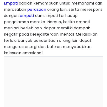
Empati
adalah kemampuan untuk memahami dan
merasakan
perasaan
orang lain, serta merespons
dengan
empati
dan simpati terhadap
pengalaman mereka. Namun, ketika empati
menjadi berlebihan, dapat memiliki dampak
negatif pada kesejahteraan mental. Merasakan
terlalu banyak penderitaan orang lain dapat
menguras energi dan bahkan menyebabkan
kelesuan emosional.