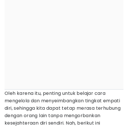
Oleh karena itu, penting untuk belajar cara
mengelola dan menyeimbangkan tingkat empati
diri, sehingga kita dapat tetap merasa terhubung
dengan orang lain tanpa mengorbankan
kesejahteraan diri sendiri. Nah, berikut ini