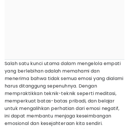
Salah satu kunci utama dalam mengelola empati
yang berlebihan adalah memahami dan
menerima bahwa tidak semua emosi yang dialami
harus ditanggung sepenuhnya. Dengan
mempraktikkan teknik-teknik seperti meditasi,
memperkuat batas-batas pribadi, dan belajar
untuk mengalihkan perhatian dari emosi negatif,
ini dapat membantu menjaga keseimbangan
emosional dan kesejahteraan kita sendiri.