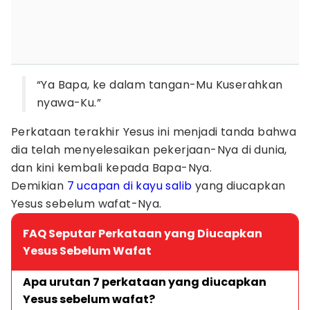
“Ya Bapa, ke dalam tangan-Mu Kuserahkan
nyawa-Ku.”
Perkataan terakhir Yesus ini menjadi tanda bahwa
dia telah menyelesaikan pekerjaan-Nya di dunia,
dan kini kembali kepada Bapa-Nya.
Demikian
7 ucapan di kayu salib
yang diucapkan
Yesus sebelum wafat-Nya.
FAQ Seputar Perkataan yang Diucapkan
Yesus Sebelum Wafat
Apa urutan 7 perkataan yang diucapkan 
Yesus sebelum wafat?