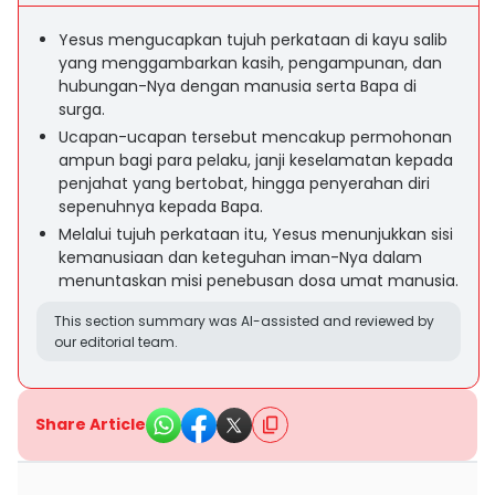
Yesus mengucapkan tujuh perkataan di kayu salib
yang menggambarkan kasih, pengampunan, dan
hubungan-Nya dengan manusia serta Bapa di
surga.
Ucapan-ucapan tersebut mencakup permohonan
ampun bagi para pelaku, janji keselamatan kepada
penjahat yang bertobat, hingga penyerahan diri
sepenuhnya kepada Bapa.
Melalui tujuh perkataan itu, Yesus menunjukkan sisi
kemanusiaan dan keteguhan iman-Nya dalam
menuntaskan misi penebusan dosa umat manusia.
This section summary was AI-assisted and reviewed by
our editorial team.
Share Article