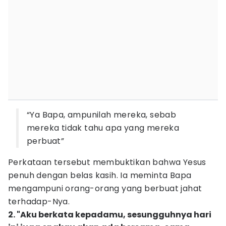
“Ya Bapa, ampunilah mereka, sebab
mereka tidak tahu apa yang mereka
perbuat”
Perkataan tersebut membuktikan bahwa Yesus
penuh dengan belas kasih. Ia meminta Bapa
mengampuni orang-orang yang berbuat jahat
terhadap-Nya.
2. "Aku berkata kepadamu, sesungguhnya hari