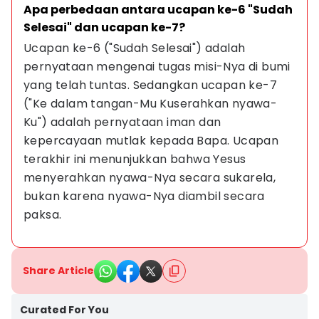
Apa perbedaan antara ucapan ke-6 "Sudah 
Selesai" dan ucapan ke-7?
Ucapan ke-6 ("Sudah Selesai") adalah 
pernyataan mengenai tugas misi-Nya di bumi 
yang telah tuntas. Sedangkan ucapan ke-7 
("Ke dalam tangan-Mu Kuserahkan nyawa-
Ku") adalah pernyataan iman dan 
kepercayaan mutlak kepada Bapa. Ucapan 
terakhir ini menunjukkan bahwa Yesus 
menyerahkan nyawa-Nya secara sukarela, 
bukan karena nyawa-Nya diambil secara 
paksa.
Share Article
Curated For You