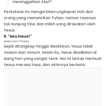
meninggalkan Aku?”
Perkataan ini mengartikan ungkapan hati dari
orang yang menantikan Tuhan, namun rasanya
tak kunjung tiba, dan inilah yang dirasakan oleh
Yesus.
5. "Aku Haus!"
pexels.com/ Pixabay
Sejak ditangkap hingga disalibkan, Yesus tidak
makan dan minum. Selain itu, Yesus disalibkan di
siang hari yang sangat terik. Hal ini lantas memuat
Yesus merasa haus, dan akhirnya berkata: