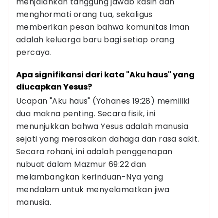
menjalankan tanggung jawab kasih dan 
menghormati orang tua, sekaligus 
memberikan pesan bahwa komunitas iman 
adalah keluarga baru bagi setiap orang 
percaya.
Apa signifikansi dari kata "Aku haus" yang 
diucapkan Yesus?
Ucapan "Aku haus" (Yohanes 19:28) memiliki 
dua makna penting. Secara fisik, ini 
menunjukkan bahwa Yesus adalah manusia 
sejati yang merasakan dahaga dan rasa sakit. 
Secara rohani, ini adalah penggenapan 
nubuat dalam Mazmur 69:22 dan 
melambangkan kerinduan-Nya yang 
mendalam untuk menyelamatkan jiwa 
manusia.