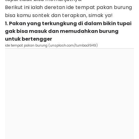
Berikut ini ialah deretan ide tempat pakan burung
bisa kamu sontek dan terapkan, simak ya!
1. Pakan yang terkungkung di dalam bikin tupai
gak bisa masuk dan memudahkan burung
untuk bertengger
ide tempat pakan burung (unsplash.com/tumbao1949)