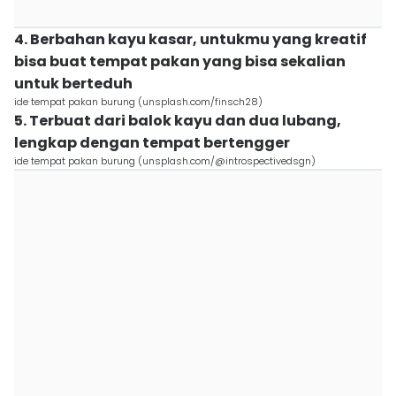
4. Berbahan kayu kasar, untukmu yang kreatif
bisa buat tempat pakan yang bisa sekalian
untuk berteduh
ide tempat pakan burung (unsplash.com/finsch28)
5. Terbuat dari balok kayu dan dua lubang,
lengkap dengan tempat bertengger
ide tempat pakan burung (unsplash.com/@introspectivedsgn)