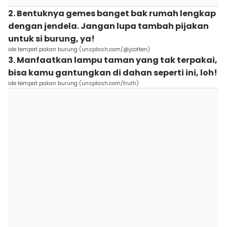
2. Bentuknya gemes banget bak rumah lengkap
dengan jendela. Jangan lupa tambah pijakan
untuk si burung, ya!
ide tempat pakan burung (unsplash.com/@jcotten)
3. Manfaatkan lampu taman yang tak terpakai,
bisa kamu gantungkan di dahan seperti ini, loh!
ide tempat pakan burung (unsplash.com/truth)