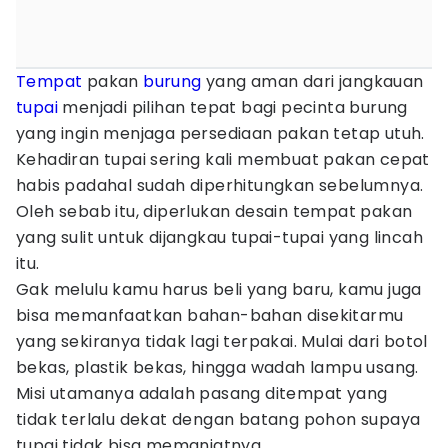
Tempat
pakan
burung
yang aman dari jangkauan
tupai
menjadi pilihan tepat bagi pecinta burung
yang ingin menjaga persediaan pakan tetap utuh.
Kehadiran tupai sering kali membuat pakan cepat
habis padahal sudah diperhitungkan sebelumnya.
Oleh sebab itu, diperlukan desain tempat pakan
yang sulit untuk dijangkau tupai-tupai yang lincah
itu.
Gak melulu kamu harus beli yang baru, kamu juga
bisa memanfaatkan bahan-bahan disekitarmu
yang sekiranya tidak lagi terpakai. Mulai dari botol
bekas, plastik bekas, hingga wadah lampu usang.
Misi utamanya adalah pasang ditempat yang
tidak terlalu dekat dengan batang pohon supaya
tupai tidak bisa memanjatnya.