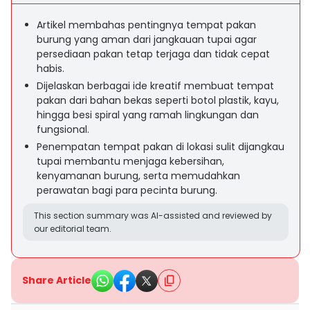
Artikel membahas pentingnya tempat pakan
burung yang aman dari jangkauan tupai agar
persediaan pakan tetap terjaga dan tidak cepat
habis.
Dijelaskan berbagai ide kreatif membuat tempat
pakan dari bahan bekas seperti botol plastik, kayu,
hingga besi spiral yang ramah lingkungan dan
fungsional.
Penempatan tempat pakan di lokasi sulit dijangkau
tupai membantu menjaga kebersihan,
kenyamanan burung, serta memudahkan
perawatan bagi para pecinta burung.
This section summary was AI-assisted and reviewed by
our editorial team.
Share Article