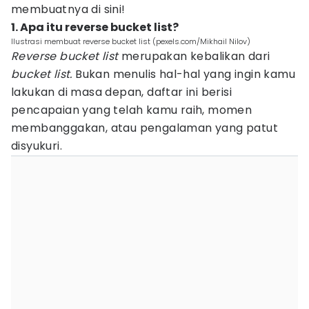
membuatnya di sini!
1. Apa itu reverse bucket list?
Ilustrasi membuat reverse bucket list (pexels.com/Mikhail Nilov)
Reverse bucket list
merupakan kebalikan dari
bucket list.
Bukan menulis hal-hal yang ingin kamu
lakukan di masa depan, daftar ini berisi
pencapaian yang telah kamu raih, momen
membanggakan, atau pengalaman yang patut
disyukuri.