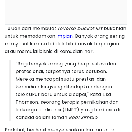
Tujuan dari membuat
reverse bucket list
bukanlah
untuk memadamkan
impian
. Banyak orang sering
menyesal karena tidak lebih banyak bepergian
atau memulai bisnis di kemudian hari.
“Bagi banyak orang yang berprestasi dan
profesional, targetnya terus berubah.
Mereka mencapai suatu prestasi dan
kemudian langsung dihadapkan dengan
tolok ukur baru untuk dicapai," kata Lisa
Thomson, seorang terapis pernikahan dan
keluarga berlisensi (LMFT) yang berbasis di
Kanada dalam laman
Real Simple.
Padahal, berhasil menyelesaikan lari maraton