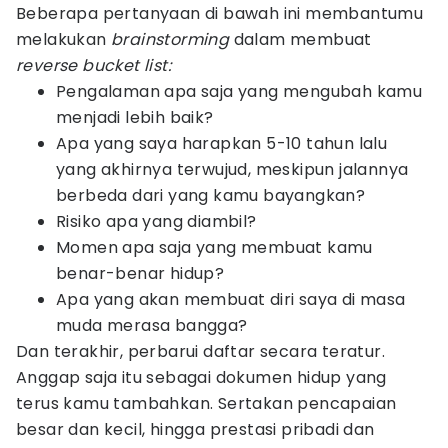
Beberapa pertanyaan di bawah ini membantumu
melakukan
brainstorming
dalam membuat
reverse bucket list:
Pengalaman apa saja yang mengubah kamu
menjadi lebih baik?
Apa yang saya harapkan 5-10 tahun lalu
yang akhirnya terwujud, meskipun jalannya
berbeda dari yang kamu bayangkan?
Risiko apa yang diambil?
Momen apa saja yang membuat kamu
benar-benar hidup?
Apa yang akan membuat diri saya di masa
muda merasa bangga?
Dan terakhir, perbarui daftar secara teratur.
Anggap saja itu sebagai dokumen hidup yang
terus kamu tambahkan. Sertakan pencapaian
besar dan kecil, hingga prestasi pribadi dan