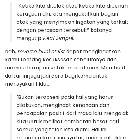
“Ketika kita ditolak atau ketika kita dipenuhi
keraguan diri, kita mengaktifkan bagian
otak yang menyimpan ingatan yang terkait
dengan perasaan tersebut,” katanya
mengutip
Real Simple.
Nah,
reverse bucket list
dapat mengingatkan
kamu tentang kesuksesan sebelumnya dan
memicu harapan untuk masa depan. Membuat
daftar ini juga jadi cara bagi kamu untuk
mensyukuri hidup.
"Bukan terobsesi pada hal yang harus
dilakukan, mengingat kenangan dan
pencapaian positif dari masa lalu mengajak
kita untuk melihat gambaran besar dari
semua yang telah kita alami. Hal ini
menanamkan rasa syukur, mengembalikan