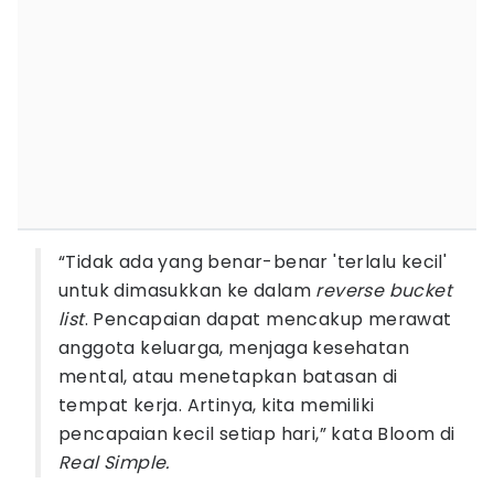
“Tidak ada yang benar-benar 'terlalu kecil'
untuk dimasukkan ke dalam
reverse bucket
list
. Pencapaian dapat mencakup merawat
anggota keluarga, menjaga kesehatan
mental, atau menetapkan batasan di
tempat kerja. Artinya, kita memiliki
pencapaian kecil setiap hari,” kata Bloom di
Real Simple.