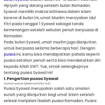
Hijriyah yang datang setelah bulan Ramadan.
Syawal memiliki makna istimewa dalam Islam
karena di bulan ini, umat Muslim merayakan Idul
Fitri pada tanggal 1 Syawal sebagai tanda
kemenangan setelah sebulan penuh berpuasa di
Ramadan.
Pada bulan Syawal, umat muslim juga dianjurkan
untuk berpuasa selama beberapa hari. Dengan
puasa
ini, kamu bisa mendapatkan pahala seperti
puasa setahun penuh serta bisa mendekatkan diri
kepada Allah SWT. Yuk, simak selengkapnya
tentang puasa Syawal ini!
1. Pengertian puasa Syawal
ilustrasi puasa (pexels.com/Gül Isik)
Puasa Syawal merupakan salah satu amalan
sunah yang dianjurkan bagi umat Islam setelah
selesai menjalani ibadah puasa Ramadan. Puasa