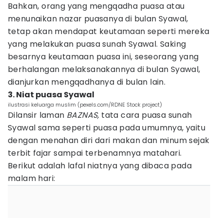
Bahkan, orang yang mengqadha puasa atau
menunaikan nazar puasanya di bulan Syawal,
tetap akan mendapat keutamaan seperti mereka
yang melakukan puasa sunah Syawal. Saking
besarnya keutamaan puasa ini, seseorang yang
berhalangan melaksanakannya di bulan Syawal,
dianjurkan mengqadhanya di bulan lain.
3. Niat puasa Syawal
ilustrasi keluarga muslim (pexels.com/RDNE Stock project)
Dilansir laman
BAZNAS,
tata cara puasa sunah
Syawal sama seperti puasa pada umumnya, yaitu
dengan menahan diri dari makan dan minum sejak
terbit fajar sampai terbenamnya matahari.
Berikut adalah lafal niatnya yang dibaca pada
malam hari: