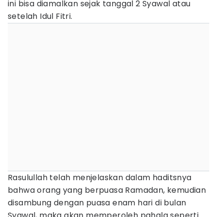
ini bisa diamalkan sejak tanggal 2 Syawal atau
setelah Idul Fitri.
Rasulullah telah menjelaskan dalam haditsnya
bahwa orang yang berpuasa Ramadan, kemudian
disambung dengan puasa enam hari di bulan
Syawal, maka akan memperoleh pahala seperti