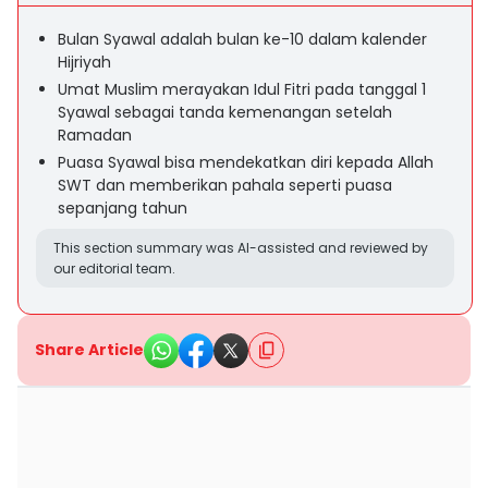
Bulan Syawal adalah bulan ke-10 dalam kalender
Hijriyah
Umat Muslim merayakan Idul Fitri pada tanggal 1
Syawal sebagai tanda kemenangan setelah
Ramadan
Puasa Syawal bisa mendekatkan diri kepada Allah
SWT dan memberikan pahala seperti puasa
sepanjang tahun
This section summary was AI-assisted and reviewed by
our editorial team.
Share Article