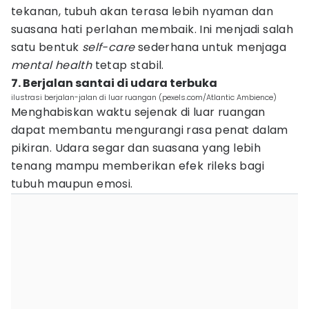
tekanan, tubuh akan terasa lebih nyaman dan
suasana hati perlahan membaik. Ini menjadi salah
satu bentuk
self-care
sederhana untuk menjaga
mental health
tetap stabil.
7. Berjalan santai di udara terbuka
ilustrasi berjalan-jalan di luar ruangan (pexels.com/Atlantic Ambience)
Menghabiskan waktu sejenak di luar ruangan
dapat membantu mengurangi rasa penat dalam
pikiran. Udara segar dan suasana yang lebih
tenang mampu memberikan efek rileks bagi
tubuh maupun emosi.