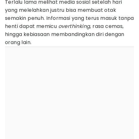
Terlalu lama melihat media sosial setelah hari
yang melelahkan justru bisa membuat otak
semakin penuh. Informasi yang terus masuk tanpa
henti dapat memicu
overthinking
, rasa cemas,
hingga kebiasaan membandingkan diri dengan
orang lain.