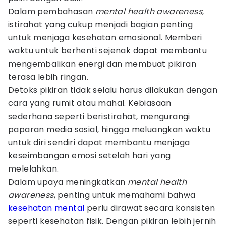
Dalam pembahasan
mental health awareness
,
istirahat yang cukup menjadi bagian penting
untuk menjaga kesehatan emosional. Memberi
waktu untuk berhenti sejenak dapat membantu
mengembalikan energi dan membuat pikiran
terasa lebih ringan.
Detoks pikiran tidak selalu harus dilakukan dengan
cara yang rumit atau mahal. Kebiasaan
sederhana seperti beristirahat, mengurangi
paparan media sosial, hingga meluangkan waktu
untuk diri sendiri dapat membantu menjaga
keseimbangan emosi setelah hari yang
melelahkan.
Dalam upaya meningkatkan
mental health
awareness
, penting untuk memahami bahwa
kesehatan mental
perlu dirawat secara konsisten
seperti kesehatan fisik. Dengan pikiran lebih jernih