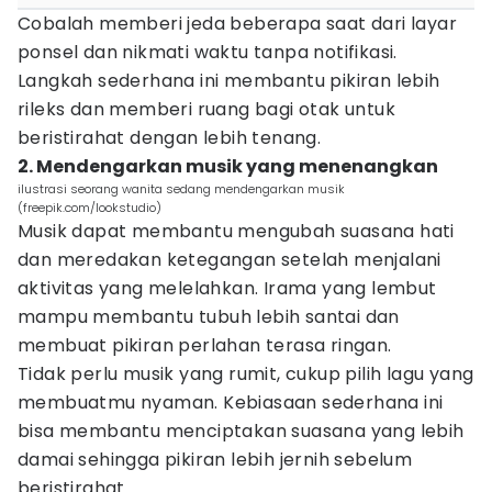
Cobalah memberi jeda beberapa saat dari layar
ponsel dan nikmati waktu tanpa notifikasi.
Langkah sederhana ini membantu pikiran lebih
rileks dan memberi ruang bagi otak untuk
beristirahat dengan lebih tenang.
2. Mendengarkan musik yang menenangkan
ilustrasi seorang wanita sedang mendengarkan musik
(freepik.com/lookstudio)
Musik dapat membantu mengubah suasana hati
dan meredakan ketegangan setelah menjalani
aktivitas yang melelahkan. Irama yang lembut
mampu membantu tubuh lebih santai dan
membuat pikiran perlahan terasa ringan.
Tidak perlu musik yang rumit, cukup pilih lagu yang
membuatmu nyaman. Kebiasaan sederhana ini
bisa membantu menciptakan suasana yang lebih
damai sehingga pikiran lebih jernih sebelum
beristirahat.