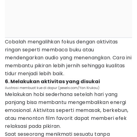
Cobalah mengalihkan fokus dengan aktivitas
ringan seperti membaca buku atau
mendengarkan audio yang menenangkan. Cara ini
membantu pikiran lebih jernih sehingga kualitas
tidur menjadi lebih baik.
6. Melakukan aktivitas yang disukai
ilustrasi membuat kue di dapur (pexels.com/Yan Krukau)
Melakukan hobi sederhana setelah hari yang
panjang bisa membantu mengembalikan energi
emosional. Aktivitas seperti memasak, berkebun,
atau menonton film favorit dapat memberi efek
relaksasi pada pikiran.
Saat seseorang menikmati sesuatu tanpa