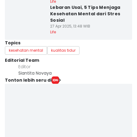
Life
Lebaran Usai, 5 Tips Menjaga
Kesehatan Mental dari Stres
Sosial
27 Apr 2025, 13:48 WIB
Life
Topics
kesehatan mental
kualitas tidur
Editorial Team
Editor
Siantita Novaya
Tonton lebih seru di