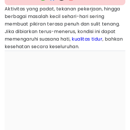
Aktivitas yang padat, tekanan pekerjaan, hingga
berbagai masalah kecil sehari-hari sering
membuat pikiran terasa penuh dan sulit tenang.
Jika dibiarkan terus-menerus, kondisi ini dapat
memengaruhi suasana hati,
kualitas tidur
, bahkan
kesehatan secara keseluruhan.