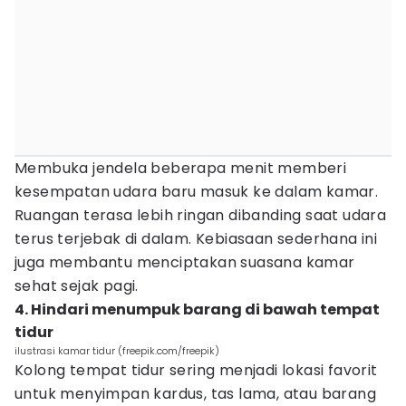
Membuka jendela beberapa menit memberi
kesempatan udara baru masuk ke dalam kamar.
Ruangan terasa lebih ringan dibanding saat udara
terus terjebak di dalam. Kebiasaan sederhana ini
juga membantu menciptakan suasana kamar
sehat sejak pagi.
4. Hindari menumpuk barang di bawah tempat
tidur
ilustrasi kamar tidur (freepik.com/freepik)
Kolong tempat tidur sering menjadi lokasi favorit
untuk menyimpan kardus, tas lama, atau barang