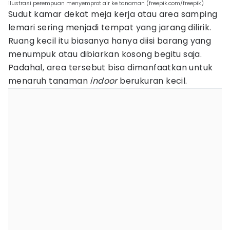
ilustrasi perempuan menyemprot air ke tanaman (freepik.com/freepik)
Sudut kamar dekat meja kerja atau area samping
lemari sering menjadi tempat yang jarang dilirik.
Ruang kecil itu biasanya hanya diisi barang yang
menumpuk atau dibiarkan kosong begitu saja.
Padahal, area tersebut bisa dimanfaatkan untuk
menaruh tanaman
indoor
berukuran kecil.