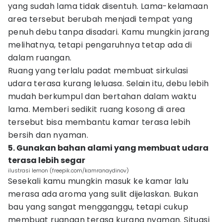
yang sudah lama tidak disentuh. Lama-kelamaan
area tersebut berubah menjadi tempat yang
penuh debu tanpa disadari. Kamu mungkin jarang
melihatnya, tetapi pengaruhnya tetap ada di
dalam ruangan.
Ruang yang terlalu padat membuat sirkulasi
udara terasa kurang leluasa. Selain itu, debu lebih
mudah berkumpul dan bertahan dalam waktu
lama. Memberi sedikit ruang kosong di area
tersebut bisa membantu kamar terasa lebih
bersih dan nyaman.
5. Gunakan bahan alami yang membuat udara
terasa lebih segar
ilustrasi lemon (freepik.com/kamranaydinov)
Sesekali kamu mungkin masuk ke kamar lalu
merasa ada aroma yang sulit dijelaskan. Bukan
bau yang sangat mengganggu, tetapi cukup
membuat ruangan terasa kurang nyaman. Situasi