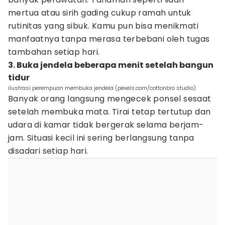
mertua atau sirih gading cukup ramah untuk
rutinitas yang sibuk. Kamu pun bisa menikmati
manfaatnya tanpa merasa terbebani oleh tugas
tambahan setiap hari.
3. Buka jendela beberapa menit setelah bangun
tidur
ilustrasi perempuan membuka jendela (pexels.com/cottonbro studio)
Banyak orang langsung mengecek ponsel sesaat
setelah membuka mata. Tirai tetap tertutup dan
udara di kamar tidak bergerak selama berjam-
jam. Situasi kecil ini sering berlangsung tanpa
disadari setiap hari.