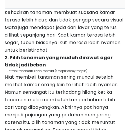
Kehadiran tanaman membuat suasana kamar
terasa lebih hidup dan tidak pengap secara visual.
Mata juga mendapat jeda dari layar yang terus
dilihat sepanjang hari. Saat kamar terasa lebih
segar, tubuh biasanya ikut merasa lebih nyaman
untuk beristirahat.
2. Pilih tanaman yang mudah dirawat agar
tidak jadi beban
ilustrasi tanaman lidah mertua (freepik.com/freepik)
Niat membeli tanaman sering muncul setelah
melihat kamar orang lain terlihat lebih nyaman.
Namun semangat itu terkadang hilang ketika
tanaman mulai membutuhkan perhatian lebih
dari yang dibayangkan. Akhirnya pot hanya
menjadi pajangan yang perlahan mengering.
Karena itu, pilih tanaman yang tidak menuntut
banyak perawatan. Tanaman seperti lidah