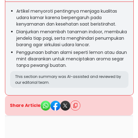
Artikel menyoroti pentingnya menjaga kualitas
udara kamar karena berpengaruh pada
kenyamanan dan kesehatan saat beristirahat.
Dianjurkan menambah tanaman indoor, membuka
jendela tiap pagi, serta menghindari penumpukan
barang agar sirkulasi udara lancar.
Penggunaan bahan alami seperti lemon atau daun
mint disarankan untuk menciptakan aroma segar
tanpa pewangi buatan.
This section summary was AI-assisted and reviewed by
our editorial team.
Share Article