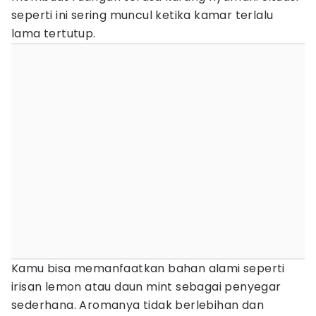
seperti ini sering muncul ketika kamar terlalu
lama tertutup.
Kamu bisa memanfaatkan bahan alami seperti
irisan lemon atau daun mint sebagai penyegar
sederhana. Aromanya tidak berlebihan dan