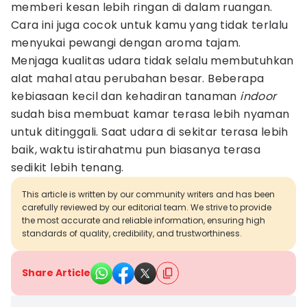
memberi kesan lebih ringan di dalam ruangan.
Cara ini juga cocok untuk kamu yang tidak terlalu
menyukai pewangi dengan aroma tajam.
Menjaga kualitas udara tidak selalu membutuhkan
alat mahal atau perubahan besar. Beberapa
kebiasaan kecil dan kehadiran tanaman
indoor
sudah bisa membuat kamar terasa lebih nyaman
untuk ditinggali. Saat udara di sekitar terasa lebih
baik, waktu istirahatmu pun biasanya terasa
sedikit lebih tenang.
This article is written by our community writers and has been
carefully reviewed by our editorial team. We strive to provide
the most accurate and reliable information, ensuring high
standards of quality, credibility, and trustworthiness.
Share Article