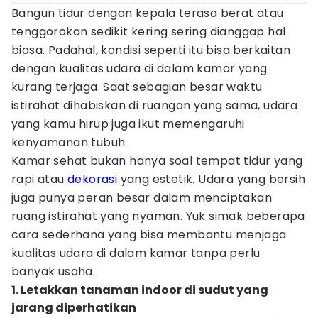
Bangun tidur dengan kepala terasa berat atau
tenggorokan sedikit kering sering dianggap hal
biasa. Padahal, kondisi seperti itu bisa berkaitan
dengan kualitas udara di dalam kamar yang
kurang terjaga. Saat sebagian besar waktu
istirahat dihabiskan di ruangan yang sama, udara
yang kamu hirup juga ikut memengaruhi
kenyamanan tubuh.
Kamar sehat bukan hanya soal tempat tidur yang
rapi atau
dekorasi
yang estetik. Udara yang bersih
juga punya peran besar dalam menciptakan
ruang istirahat yang nyaman. Yuk simak beberapa
cara sederhana yang bisa membantu menjaga
kualitas udara di dalam kamar tanpa perlu
banyak usaha.
1. Letakkan tanaman indoor di sudut yang
jarang diperhatikan