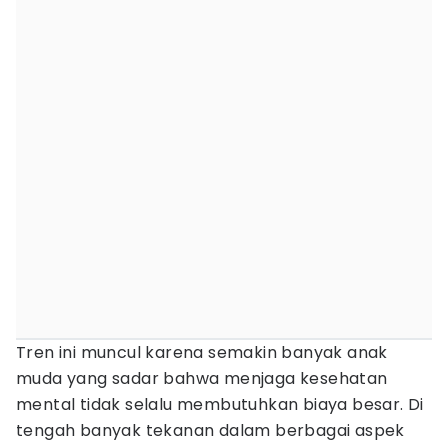
Tren ini muncul karena semakin banyak anak
muda yang sadar bahwa menjaga kesehatan
mental tidak selalu membutuhkan biaya besar. Di
tengah banyak tekanan dalam berbagai aspek