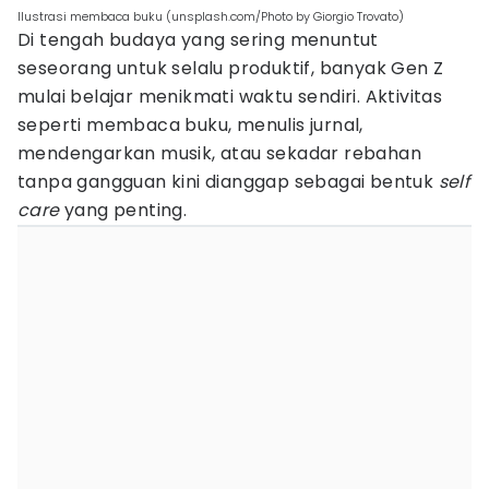
Ilustrasi membaca buku (unsplash.com/Photo by Giorgio Trovato)
Di tengah budaya yang sering menuntut
seseorang untuk selalu produktif, banyak Gen Z
mulai belajar menikmati waktu sendiri. Aktivitas
seperti membaca buku, menulis jurnal,
mendengarkan musik, atau sekadar rebahan
tanpa gangguan kini dianggap sebagai bentuk
self
care
yang penting.