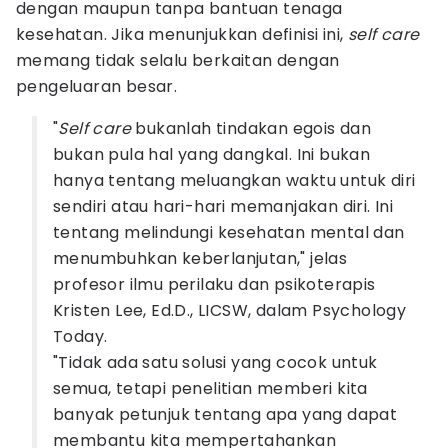
dengan maupun tanpa bantuan tenaga
kesehatan. Jika menunjukkan definisi ini,
self care
memang tidak selalu berkaitan dengan
pengeluaran besar.
"
Self care
bukanlah tindakan egois dan
bukan pula hal yang dangkal. Ini bukan
hanya tentang meluangkan waktu untuk diri
sendiri atau hari-hari memanjakan diri. Ini
tentang melindungi kesehatan mental dan
menumbuhkan keberlanjutan," jelas
profesor ilmu perilaku dan psikoterapis
Kristen Lee, Ed.D., LICSW, dalam Psychology
Today.
"Tidak ada satu solusi yang cocok untuk
semua, tetapi penelitian memberi kita
banyak petunjuk tentang apa yang dapat
membantu kita mempertahankan