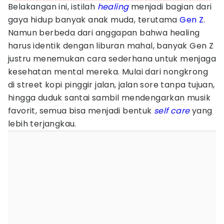
Belakangan ini, istilah
healing
menjadi bagian dari
gaya hidup banyak anak muda, terutama
Gen Z
.
Namun berbeda dari anggapan bahwa healing
harus identik dengan liburan mahal, banyak Gen Z
justru menemukan cara sederhana untuk menjaga
kesehatan mental mereka. Mulai dari nongkrong
di street kopi pinggir jalan, jalan sore tanpa tujuan,
hingga duduk santai sambil mendengarkan musik
favorit, semua bisa menjadi bentuk
self care
yang
lebih terjangkau.