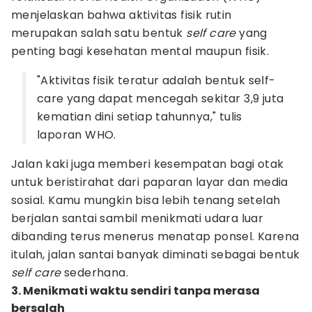
menjelaskan bahwa aktivitas fisik rutin
merupakan salah satu bentuk
self care
yang
penting bagi kesehatan mental maupun fisik.
"Aktivitas fisik teratur adalah bentuk self-
care yang dapat mencegah sekitar 3,9 juta
kematian dini setiap tahunnya," tulis
laporan WHO.
Jalan kaki juga memberi kesempatan bagi otak
untuk beristirahat dari paparan layar dan media
sosial. Kamu mungkin bisa lebih tenang setelah
berjalan santai sambil menikmati udara luar
dibanding terus menerus menatap ponsel. Karena
itulah, jalan santai banyak diminati sebagai bentuk
self care
sederhana.
3. Menikmati waktu sendiri tanpa merasa
bersalah