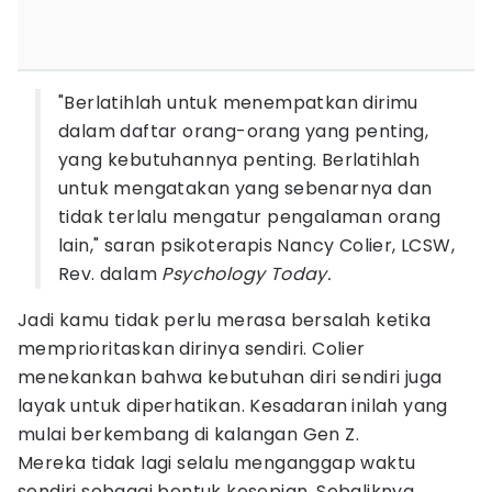
"Berlatihlah untuk menempatkan dirimu
dalam daftar orang-orang yang penting,
yang kebutuhannya penting. Berlatihlah
untuk mengatakan yang sebenarnya dan
tidak terlalu mengatur pengalaman orang
lain," saran psikoterapis Nancy Colier, LCSW,
Rev. dalam
Psychology Today.
Jadi kamu tidak perlu merasa bersalah ketika
memprioritaskan dirinya sendiri. Colier
menekankan bahwa kebutuhan diri sendiri juga
layak untuk diperhatikan. Kesadaran inilah yang
mulai berkembang di kalangan Gen Z.
Mereka tidak lagi selalu menganggap waktu
sendiri sebagai bentuk kesepian. Sebaliknya,