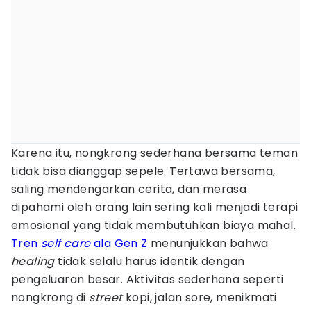
Karena itu, nongkrong sederhana bersama teman
tidak bisa dianggap sepele. Tertawa bersama,
saling mendengarkan cerita, dan merasa
dipahami oleh orang lain sering kali menjadi terapi
emosional yang tidak membutuhkan biaya mahal.
Tren
self care
ala Gen Z
menunjukkan bahwa
healing
tidak selalu harus identik dengan
pengeluaran besar. Aktivitas sederhana seperti
nongkrong di
street
kopi, jalan sore, menikmati