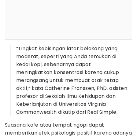
“Tingkat kebisingan latar belakang yang
moderat, seperti yang Anda temukan di
kedai kopi, sebenarnya dapat
meningkatkan konsentrasi karena cukup
merangsang untuk membuat otak tetap
aktif,” kata Catherine Franssen, PhD, asisten
profesor di Sekolah Ilmu Kehidupan dan
Keberlanjutan di Universitas Virginia
Commonwealth dikutip dari Real Simple.
Suasana kafe atau tempat ngopi dapat
memberikan efek psikologis positif karena adanya