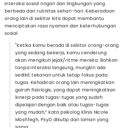
interaksi sosial ringan dan lingkungan yang
berbeda dari rutinitas sehari-hari. Keberadaan
orang lain di sekitar kita dapat membantu
menciptakan rasa nyaman dan keterhubungan
sosial
"Ketika kamu berada di sekitar orang-orang
yang sedang bekerja, kamu cenderung
akan mengikuti jejak/ritme mereka. Bahkan
tanpa interaksi langsung, mungkin ada
sedikit tekanan untuk tetap fokus pada
tugas. Kehadiran orang lain meningkatkan
gairah fisiologis, yang dapat meningkatkan
kinerja pada tugas-tugas yang sudah
dipelajari dengan baik atau tugas-tugas
yang mudah,” kata psikolog klinis Nicole
Moshfegh, PsyD dikutip dari laman yang
sama.