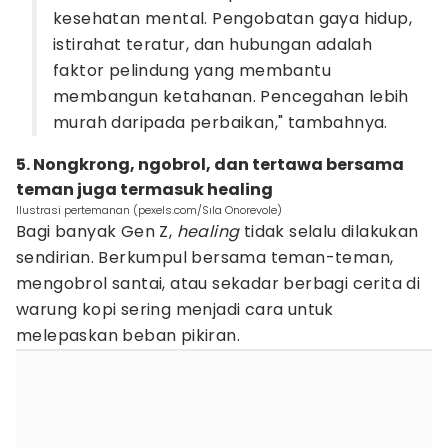
kesehatan mental. Pengobatan gaya hidup,
istirahat teratur, dan hubungan adalah
faktor pelindung yang membantu
membangun ketahanan. Pencegahan lebih
murah daripada perbaikan," tambahnya.
5. Nongkrong, ngobrol, dan tertawa bersama
teman juga termasuk healing
Ilustrasi pertemanan (pexels.com/Sıla Onorevole)
Bagi banyak Gen Z,
healing
tidak selalu dilakukan
sendirian. Berkumpul bersama teman-teman,
mengobrol santai, atau sekadar berbagi cerita di
warung kopi sering menjadi cara untuk
melepaskan beban pikiran.