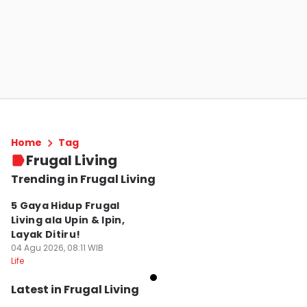
Home
Tag
Frugal Living
Trending in Frugal Living
5 Gaya Hidup Frugal
Living ala Upin & Ipin,
Layak Ditiru!
04 Agu 2026, 08:11 WIB
Life
Latest in Frugal Living