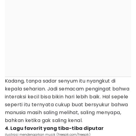
Kadang, tanpa sadar senyum itu nyangkut di
kepala seharian. Jadi semacam pengingat bahwa
interaksi kecil bisa bikin hari lebih baik. Hal sepele
seperti itu ternyata cukup buat bersyukur bahwa
manusia masih saling melihat, saling menyapa,
bahkan ketika gak saling kenal.
4. Lagu favorit yang tiba-tiba diputar
ilustrasi mendengarkan musik (freepik.com/freepik)