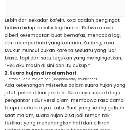
Lebih dari sekadar kafein, kopi adalah pengingat
bahwa hidup dimulai lagi hari ini. Bahwa masih
diberi kesempatan buat bernafas, mencoba lagi,
dan memperbaiki yang kemarin. Kadang, rasa
syukur muncul bukan karena sesuatu yang luar
biasa, tapi dari satu tegukan yang mengingatkan,
“Hei, aku masih di sini dan itu cukup.”
2. Suara hujan di malam hari
ilustrasi hujan di malam hari (unsplash.com/Leo Jaerisch)
Ada ketenangan misterius dalam suara hujan yang
jatuh pelan di luar jendela. Suaranya seperti lagu
pengantar tidur versi alam, membawa rasa damai
tanpa perlu banyak kata. Buat yang sering gelisah
saat malam, suara hujan bisa jadi teman tak
terlihat yang menenangkan hati dan pikiran.