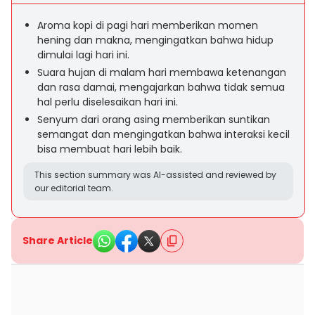
Aroma kopi di pagi hari memberikan momen
hening dan makna, mengingatkan bahwa hidup
dimulai lagi hari ini.
Suara hujan di malam hari membawa ketenangan
dan rasa damai, mengajarkan bahwa tidak semua
hal perlu diselesaikan hari ini.
Senyum dari orang asing memberikan suntikan
semangat dan mengingatkan bahwa interaksi kecil
bisa membuat hari lebih baik.
This section summary was AI-assisted and reviewed by
our editorial team.
Share Article