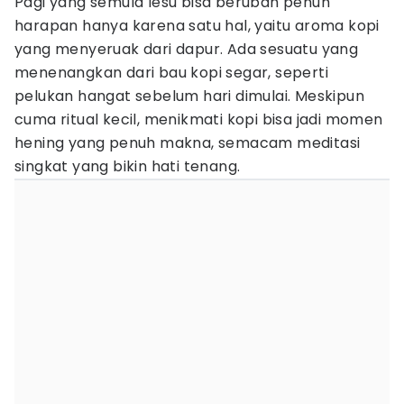
Pagi yang semula lesu bisa berubah penuh
harapan hanya karena satu hal, yaitu aroma kopi
yang menyeruak dari dapur. Ada sesuatu yang
menenangkan dari bau kopi segar, seperti
pelukan hangat sebelum hari dimulai. Meskipun
cuma ritual kecil, menikmati kopi bisa jadi momen
hening yang penuh makna, semacam meditasi
singkat yang bikin hati tenang.