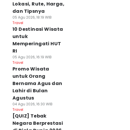
Lokasi, Rute, Harga,
dan Tipsnya
05 Agu 2026, 18:19 WIB
Travel
10 Destinasi Wisata
untuk
Memperingati HUT
RI
05 Agu 2026, 16:19 WIB
Travel
Promo Wisata
untuk Orang
Bernama Agus dan
Lahir di Bulan
Agustus
04 Agu 2026, 16:30 WIB
Travel
[QUIZ] Tebak
Negara Berprestasi