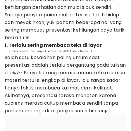
kehilangan perhatian dan mulai sibuk sendiri.
Supaya penyampaian materi terasa lebih hidup
dan meyakinkan, yuk pahami beberapa hal yang
sering membuat presentasi kehilangan daya tarik
berikut ini!
1. Terlalu sering membaca teks di layar
ilustrasi presentasi kerja (pexels.com/Matheus Bertelli)
Salah satu kesalahan paling umum saat
presentasi adalah terlalu bergantung pada tulisan
di
slide
. Banyak orang merasa aman ketika semua
materi tertulis lengkap di layar, lalu tanpa sadar
hanya fokus membaca kalimat demi kalimat.
Akibatnya, presentasi terasa monoton karena
audiens merasa cukup membaca sendiri tanpa
perlu mendengarkan penjelasan lebih lanjut.