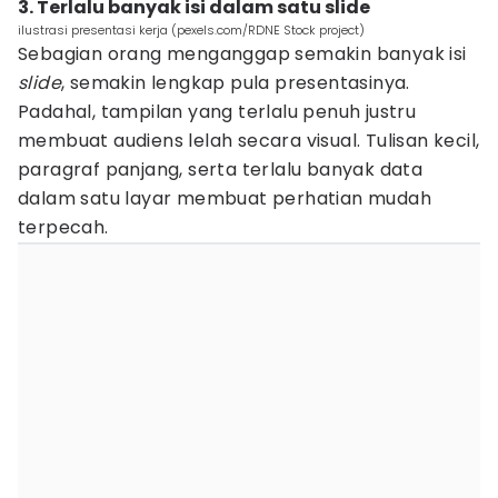
3. Terlalu banyak isi dalam satu slide
ilustrasi presentasi kerja (pexels.com/RDNE Stock project)
Sebagian orang menganggap semakin banyak isi
slide
, semakin lengkap pula presentasinya.
Padahal, tampilan yang terlalu penuh justru
membuat audiens lelah secara visual. Tulisan kecil,
paragraf panjang, serta terlalu banyak data
dalam satu layar membuat perhatian mudah
terpecah.