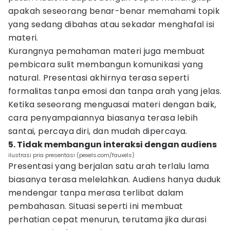
apakah seseorang benar-benar memahami topik
yang sedang dibahas atau sekadar menghafal isi
materi.
Kurangnya pemahaman materi juga membuat
pembicara sulit membangun komunikasi yang
natural. Presentasi akhirnya terasa seperti
formalitas tanpa emosi dan tanpa arah yang jelas.
Ketika seseorang menguasai materi dengan baik,
cara penyampaiannya biasanya terasa lebih
santai, percaya diri, dan mudah dipercaya.
5. Tidak membangun interaksi dengan audiens
ilustrasi pria presentasi (pexels.com/fauxels)
Presentasi yang berjalan satu arah terlalu lama
biasanya terasa melelahkan. Audiens hanya duduk
mendengar tanpa merasa terlibat dalam
pembahasan. Situasi seperti ini membuat
perhatian cepat menurun, terutama jika durasi