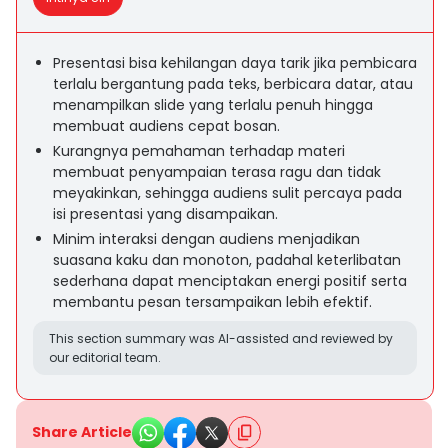
Presentasi bisa kehilangan daya tarik jika pembicara
terlalu bergantung pada teks, berbicara datar, atau
menampilkan slide yang terlalu penuh hingga
membuat audiens cepat bosan.
Kurangnya pemahaman terhadap materi
membuat penyampaian terasa ragu dan tidak
meyakinkan, sehingga audiens sulit percaya pada
isi presentasi yang disampaikan.
Minim interaksi dengan audiens menjadikan
suasana kaku dan monoton, padahal keterlibatan
sederhana dapat menciptakan energi positif serta
membantu pesan tersampaikan lebih efektif.
This section summary was AI-assisted and reviewed by
our editorial team.
Share Article