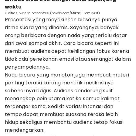
waktu
ilustrasi wanita presentasi (pexels.com/Mikael Blomkvist)
Presentasi yang meyakinkan biasanya punya
ritme suara yang dinamis. Sayangnya, banyak
orang berbicara dengan nada yang terlalu datar
dari awal sampai akhir. Cara bicara seperti ini
membuat audiens cepat kehilangan fokus karena
tidak ada penekanan emosi atau semangat dalam
penyampaiannya.
Nada bicara yang monoton juga membuat materi
penting terasa kurang menarik meski isinya
sebenarnya bagus. Audiens cenderung sulit
menangkap poin utama ketika semua kalimat
terdengar sama. Sedikit variasi intonasi dan
tempo dapat membuat suasana terasa lebih
hidup sekaligus membantu audiens tetap fokus
mendengarkan.