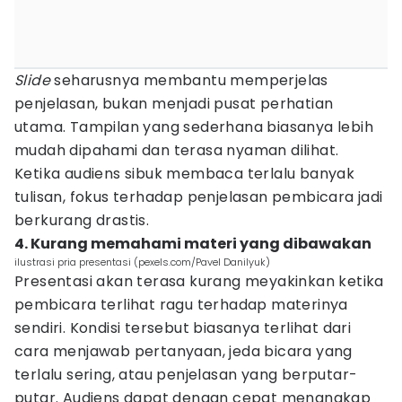
Slide
seharusnya membantu memperjelas
penjelasan, bukan menjadi pusat perhatian
utama. Tampilan yang sederhana biasanya lebih
mudah dipahami dan terasa nyaman dilihat.
Ketika audiens sibuk membaca terlalu banyak
tulisan, fokus terhadap penjelasan pembicara jadi
berkurang drastis.
4. Kurang memahami materi yang dibawakan
ilustrasi pria presentasi (pexels.com/Pavel Danilyuk)
Presentasi akan terasa kurang meyakinkan ketika
pembicara terlihat ragu terhadap materinya
sendiri. Kondisi tersebut biasanya terlihat dari
cara menjawab pertanyaan, jeda bicara yang
terlalu sering, atau penjelasan yang berputar-
putar. Audiens dapat dengan cepat menangkap