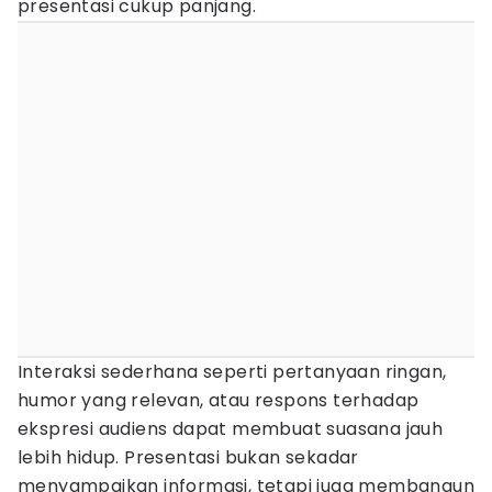
presentasi cukup panjang.
Interaksi sederhana seperti pertanyaan ringan,
humor yang relevan, atau respons terhadap
ekspresi audiens dapat membuat suasana jauh
lebih hidup. Presentasi bukan sekadar
menyampaikan informasi, tetapi juga membangun