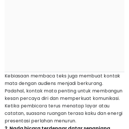
Kebiasaan membaca teks juga membuat kontak
mata dengan audiens menjadi berkurang.
Padahal, kontak mata penting untuk membangun
kesan percaya diri dan memperkuat komunikasi.
Ketika pembicara terus menatap layar atau
catatan, suasana ruangan terasa kaku dan energi
presentasi perlahan menurun.
2. Nada bicara terdengar datar sepanjang