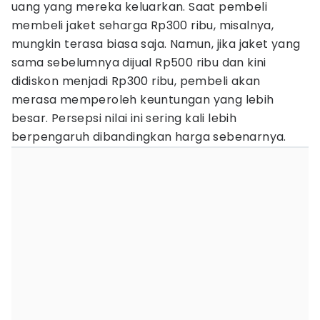
uang yang mereka keluarkan. Saat pembeli
membeli jaket seharga Rp300 ribu, misalnya,
mungkin terasa biasa saja. Namun, jika jaket yang
sama sebelumnya dijual Rp500 ribu dan kini
didiskon menjadi Rp300 ribu, pembeli akan
merasa memperoleh keuntungan yang lebih
besar. Persepsi nilai ini sering kali lebih
berpengaruh dibandingkan harga sebenarnya.