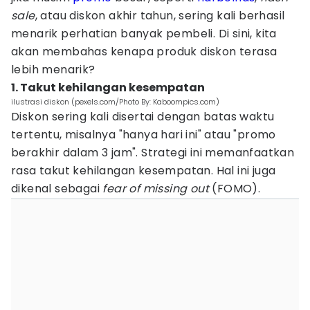
sale
, atau diskon akhir tahun, sering kali berhasil
menarik perhatian banyak pembeli. Di sini, kita
akan membahas kenapa produk diskon terasa
lebih menarik?
1. Takut kehilangan kesempatan
ilustrasi diskon (pexels.com/Photo By: Kaboompics.com)
Diskon sering kali disertai dengan batas waktu
tertentu, misalnya "hanya hari ini" atau "promo
berakhir dalam 3 jam". Strategi ini memanfaatkan
rasa takut kehilangan kesempatan. Hal ini juga
dikenal sebagai
fear of missing out
(FOMO).