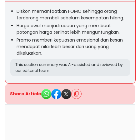
Diskon memanfaatkan FOMO sehingga orang
terdorong membeli sebelum kesempatan hilang.
Harga awal menjadi acuan yang membuat
potongan harga terlihat lebih menguntungkan.
Promo memberi kepuasan emosional dan kesan
mendapat nilai lebih besar dari uang yang
dikeluarkan.
This section summary was AI-assisted and reviewed by
our editorial team.
Share Article