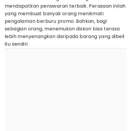
mendapatkan penawaran terbaik. Perasaan inilah
yang membuat banyak orang menikmati
pengalaman berburu promo. Bahkan, bagi
sebagian orang, menemukan diskon bisa terasa
lebih menyenangkan daripada barang yang dibeli
itu sendiri.