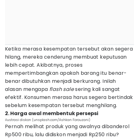
Ketika merasa kesempatan tersebut akan segera
hilang, mereka cenderung membuat keputusan
lebih cepat. Akibatnya, proses
mempertimbangkan apakah barang itu benar-
benar dibutuhkan menjadi berkurang. Inilah
alasan mengapa
flash sale
sering kali sangat
efektif. Konsumen merasa harus segera bertindak
sebelum kesempatan tersebut menghilang.
2. Harga awal membentuk persepsi
ilustrasi diskon (unsplash.com/Ashkan Forouzani)
Pernah melihat produk yang awalnya dibanderol
Rp500 ribu, lalu didiskon menjadi Rp250 ribu?