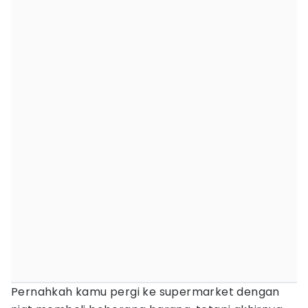
Pernahkah kamu pergi ke supermarket dengan