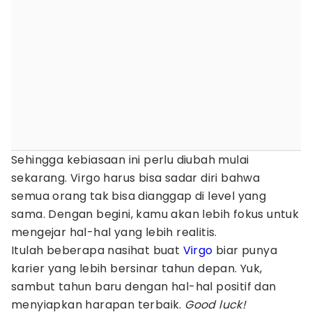
Sehingga kebiasaan ini perlu diubah mulai
sekarang. Virgo harus bisa sadar diri bahwa
semua orang tak bisa dianggap di level yang
sama. Dengan begini, kamu akan lebih fokus untuk
mengejar hal-hal yang lebih realitis.
Itulah beberapa nasihat buat
Virgo
biar punya
karier yang lebih bersinar tahun depan. Yuk,
sambut tahun baru dengan hal-hal positif dan
menyiapkan harapan terbaik.
Good luck!