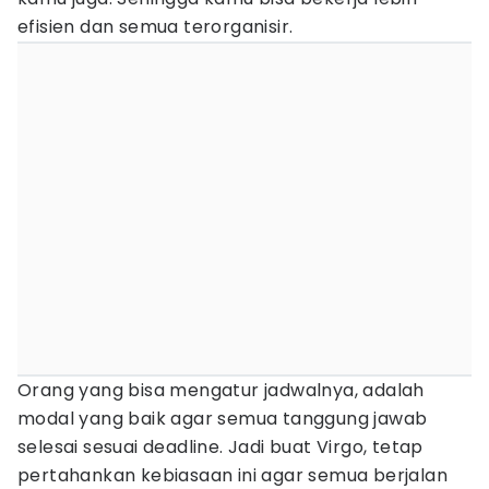
efisien dan semua terorganisir.
Orang yang bisa mengatur jadwalnya, adalah
modal yang baik agar semua tanggung jawab
selesai sesuai deadline. Jadi buat Virgo, tetap
pertahankan kebiasaan ini agar semua berjalan