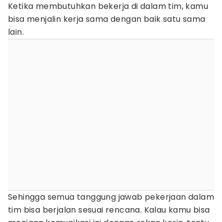
Ketika membutuhkan bekerja di dalam tim, kamu
bisa menjalin kerja sama dengan baik satu sama
lain.
Sehingga semua tanggung jawab pekerjaan dalam
tim bisa berjalan sesuai rencana. Kalau kamu bisa