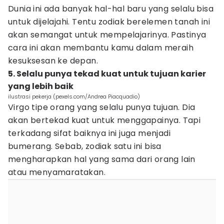
Dunia ini ada banyak hal-hal baru yang selalu bisa
untuk dijelajahi. Tentu zodiak berelemen tanah ini
akan semangat untuk mempelajarinya. Pastinya
cara ini akan membantu kamu dalam meraih
kesuksesan ke depan.
5. Selalu punya tekad kuat untuk tujuan karier
yang lebih baik
ilustrasi pekerja (pexels.com/Andrea Piacquadio)
Virgo tipe orang yang selalu punya tujuan. Dia
akan bertekad kuat untuk menggapainya. Tapi
terkadang sifat baiknya ini juga menjadi
bumerang. Sebab, zodiak satu ini bisa
mengharapkan hal yang sama dari orang lain
atau menyamaratakan.