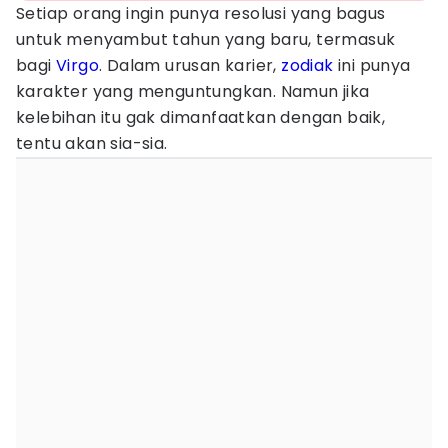
Setiap orang ingin punya resolusi yang bagus
untuk menyambut tahun yang baru, termasuk
bagi
Virgo
. Dalam urusan karier,
zodiak
ini punya
karakter yang menguntungkan. Namun jika
kelebihan itu gak dimanfaatkan dengan baik,
tentu akan sia-sia.