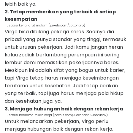
lebih baik ya.
2. Tetap memberikan yang terbaik di setiap
kesempatan
Ilustrasi kerja larut malam (pexels.com/cottonbro)
Virgo bisa dibilang pekerja keras. Soalnya dia
pribadi yang punya standar yang tinggi, termasuk
untuk urusan pekerjaan. Jadi kamu jangan heran
kalau zodiak berlambang perempuan ini sering
lembur demi memastikan pekerjaannya beres.
Meskipun ini adalah sifat yang bagus untuk karier,
tapi Virgo tetap harus menjaga keseimbangan
terutama untuk kesehatan. Jadi tetap berikan
yang terbaik, tapi juga harus menjaga pola hidup
dan kesehatan juga, ya.
3. Menjaga hubungan baik dengan rekan kerja
Ilustrasi bersama rekan kerja (pexels.com/Alexander Suhorucov)
Untuk melancarkan pekerjaan, Virgo perlu
menjaga hubungan baik dengan rekan kerja.