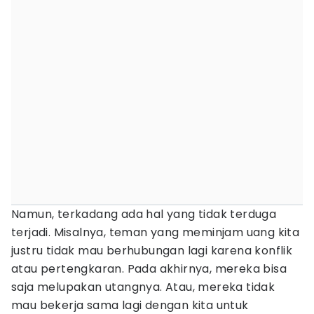
Namun, terkadang ada hal yang tidak terduga
terjadi. Misalnya, teman yang meminjam uang kita
justru tidak mau berhubungan lagi karena konflik
atau pertengkaran. Pada akhirnya, mereka bisa
saja melupakan utangnya. Atau, mereka tidak
mau bekerja sama lagi dengan kita untuk