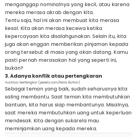
menganggap nominalnya yang kecil, atau karena
mereka merasa akrab dengan kita.
Tentu saja, hal ini akan membuat kita merasa
kesal. Kita akan merasa kecewa ketika
kepercayaan kita disalahgunakan. Selain itu, kita
juga akan enggan memberikan pinjaman kepada
orang tersebut di masa yang akan datang. Kamu
pasti pernah merasakan hal yang seperti ini,
bukan?
3. Adanya konflik atau pertengkaran
ilustrasi bertengkar (pexels.com/Keira Burton)
Sebagai teman yang baik, sudah seharusnya kita
saling membantu. Saat teman kita membutuhkan
bantuan, kita harus siap membantunya. Misalnya,
saat mereka membutuhkan uang untuk keperluan
mendesak. Kita dengan sukarela mau
meminjamkan uang kepada mereka.