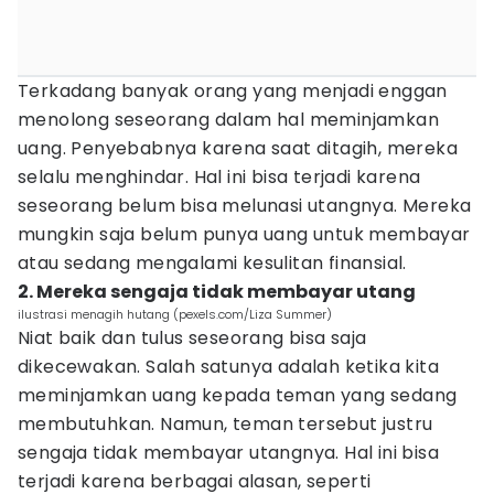
Terkadang banyak orang yang menjadi enggan
menolong seseorang dalam hal meminjamkan
uang. Penyebabnya karena saat ditagih, mereka
selalu menghindar. Hal ini bisa terjadi karena
seseorang belum bisa melunasi utangnya. Mereka
mungkin saja belum punya uang untuk membayar
atau sedang mengalami kesulitan finansial.
2. Mereka sengaja tidak membayar utang
ilustrasi menagih hutang (pexels.com/Liza Summer)
Niat baik dan tulus seseorang bisa saja
dikecewakan. Salah satunya adalah ketika kita
meminjamkan uang kepada teman yang sedang
membutuhkan. Namun, teman tersebut justru
sengaja tidak membayar utangnya. Hal ini bisa
terjadi karena berbagai alasan, seperti