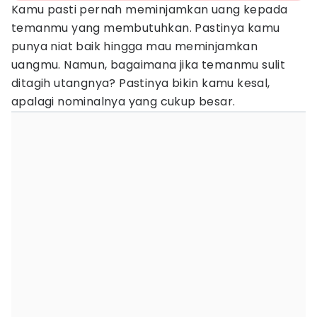
Kamu pasti pernah meminjamkan uang kepada
temanmu yang membutuhkan. Pastinya kamu
punya niat baik hingga mau meminjamkan
uangmu. Namun, bagaimana jika temanmu sulit
ditagih utangnya? Pastinya bikin kamu kesal,
apalagi nominalnya yang cukup besar.