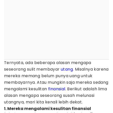
Ternyata, ada beberapa alasan mengapa
seseorang sulit membayar
utang
. Misalnya karena
mereka memang belum punya uang untuk
membayarnya. Atau mungkin saja mereka sedang
mengalami kesulitan
finansial
. Berikut adalah lima
alasan mengapa seseorang susah melunasi
utangnya, mari kita kenali lebih dekat.
1. Mereka mengalami kesulitan finansial