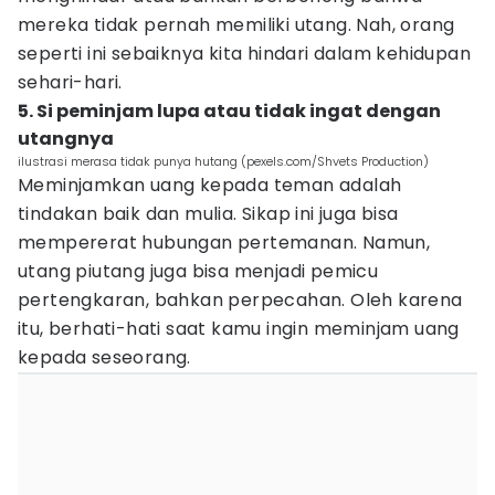
mereka tidak pernah memiliki utang. Nah, orang
seperti ini sebaiknya kita hindari dalam kehidupan
sehari-hari.
5. Si peminjam lupa atau tidak ingat dengan
utangnya
ilustrasi merasa tidak punya hutang (pexels.com/Shvets Production)
Meminjamkan uang kepada teman adalah
tindakan baik dan mulia. Sikap ini juga bisa
mempererat hubungan pertemanan. Namun,
utang piutang juga bisa menjadi pemicu
pertengkaran, bahkan perpecahan. Oleh karena
itu, berhati-hati saat kamu ingin meminjam uang
kepada seseorang.