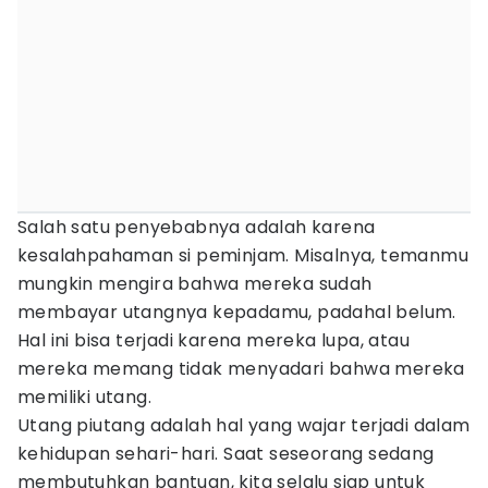
Salah satu penyebabnya adalah karena
kesalahpahaman si peminjam. Misalnya, temanmu
mungkin mengira bahwa mereka sudah
membayar utangnya kepadamu, padahal belum.
Hal ini bisa terjadi karena mereka lupa, atau
mereka memang tidak menyadari bahwa mereka
memiliki utang.
Utang piutang adalah hal yang wajar terjadi dalam
kehidupan sehari-hari. Saat seseorang sedang
membutuhkan bantuan, kita selalu siap untuk