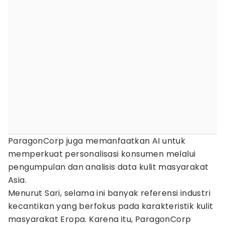
ParagonCorp juga memanfaatkan AI untuk
memperkuat personalisasi konsumen melalui
pengumpulan dan analisis data kulit masyarakat
Asia.
Menurut Sari, selama ini banyak referensi industri
kecantikan yang berfokus pada karakteristik kulit
masyarakat Eropa. Karena itu, ParagonCorp