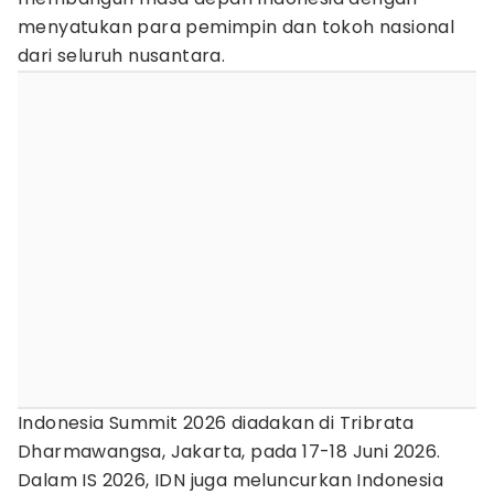
menyatukan para pemimpin dan tokoh nasional
dari seluruh nusantara.
Indonesia Summit 2026 diadakan di Tribrata
Dharmawangsa, Jakarta, pada 17-18 Juni 2026.
Dalam IS 2026, IDN juga meluncurkan Indonesia