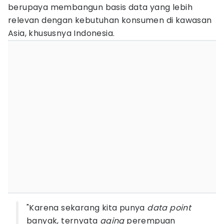
berupaya membangun basis data yang lebih
relevan dengan kebutuhan konsumen di kawasan
Asia, khususnya Indonesia.
"Karena sekarang kita punya
data point
banyak, ternyata
aging
perempuan