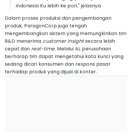
Indonesia itu lebih ke pori," jelasnya.
Dalam proses produksi dan pengembangan
produk, ParagonCorp juga tengah
mengembangkan sistem yang memungkinkan tim
R&D menerima
customer insight
secara lebih
cepat dan
real-time
. Melalui AI, perusahaan
berharap tim dapat mengetahui kata kunci yang
sedang dicari konsumen dan respons pasar
terhadap produk yang dijual di konter.