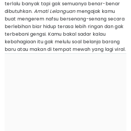
terlalu banyak tapi gak semuanya benar-benar
dibutuhkan.
Amati Lelanguan
mengajak kamu
buat mengerem nafsu bersenang-senang secara
berlebihan biar hidup terasa lebih ringan dan gak
terbebani gengsi. Kamu bakal sadar kalau
kebahagiaan itu gak melulu soal belanja barang
baru atau makan di tempat mewah yang lagi viral.