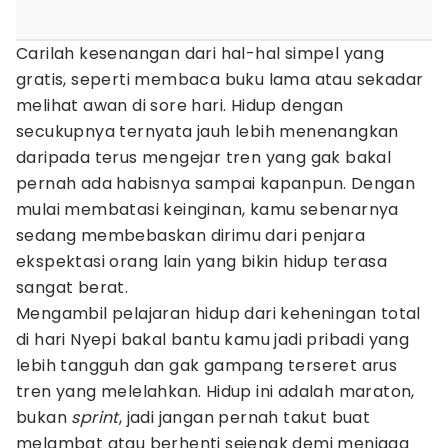
Carilah kesenangan dari hal-hal simpel yang
gratis, seperti membaca buku lama atau sekadar
melihat awan di sore hari. Hidup dengan
secukupnya ternyata jauh lebih menenangkan
daripada terus mengejar tren yang gak bakal
pernah ada habisnya sampai kapanpun. Dengan
mulai membatasi keinginan, kamu sebenarnya
sedang membebaskan dirimu dari penjara
ekspektasi orang lain yang bikin hidup terasa
sangat berat.
Mengambil pelajaran hidup dari keheningan total
di hari Nyepi bakal bantu kamu jadi pribadi yang
lebih tangguh dan gak gampang terseret arus
tren yang melelahkan. Hidup ini adalah maraton,
bukan
sprint
, jadi jangan pernah takut buat
melambat atau berhenti sejenak demi menjaga