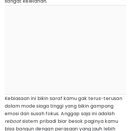
sangat kelelahan.
Kebiasaan ini bikin saraf kamu gak terus-terusan
dalam mode siaga tinggi yang bikin gampang
emosi dan susah fokus. Anggap saja ini adalah
reboot
sistem pribadi biar besok paginya kamu
bisa bangun dengan perasaan yang jauh lebih