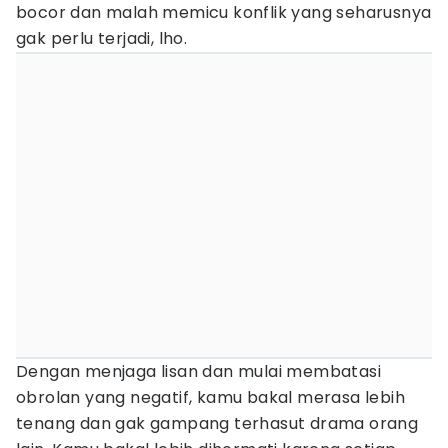
bocor dan malah memicu konflik yang seharusnya
gak perlu terjadi, lho.
Dengan menjaga lisan dan mulai membatasi
obrolan yang negatif, kamu bakal merasa lebih
tenang dan gak gampang terhasut drama orang