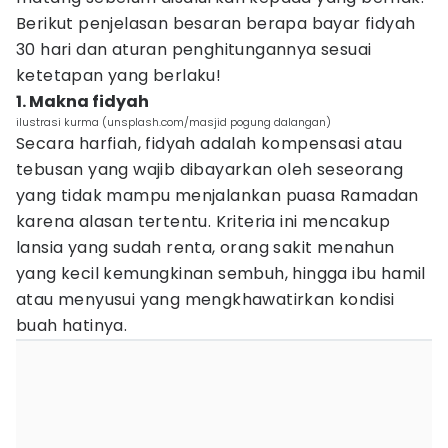
Berikut penjelasan besaran berapa bayar fidyah
30 hari dan aturan penghitungannya sesuai
ketetapan yang berlaku!
1. Makna fidyah
ilustrasi kurma (unsplash.com/masjid pogung dalangan)
Secara harfiah, fidyah adalah kompensasi atau
tebusan yang wajib dibayarkan oleh seseorang
yang tidak mampu menjalankan puasa Ramadan
karena alasan tertentu. Kriteria ini mencakup
lansia yang sudah renta, orang sakit menahun
yang kecil kemungkinan sembuh, hingga ibu hamil
atau menyusui yang mengkhawatirkan kondisi
buah hatinya.