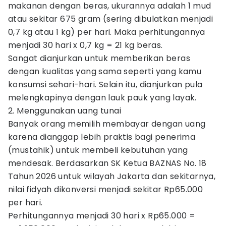
makanan dengan beras, ukurannya adalah 1 mud
atau sekitar 675 gram (sering dibulatkan menjadi
0,7 kg atau 1 kg) per hari. Maka perhitungannya
menjadi 30 hari x 0,7 kg = 21 kg beras.
Sangat dianjurkan untuk memberikan beras
dengan kualitas yang sama seperti yang kamu
konsumsi sehari-hari. Selain itu, dianjurkan pula
melengkapinya dengan lauk pauk yang layak.
2. Menggunakan uang tunai
Banyak orang memilih membayar dengan uang
karena dianggap lebih praktis bagi penerima
(mustahik) untuk membeli kebutuhan yang
mendesak. Berdasarkan SK Ketua BAZNAS No. 18
Tahun 2026 untuk wilayah Jakarta dan sekitarnya,
nilai fidyah dikonversi menjadi sekitar Rp65.000
per hari.
Perhitungannya menjadi 30 hari x Rp65.000 =