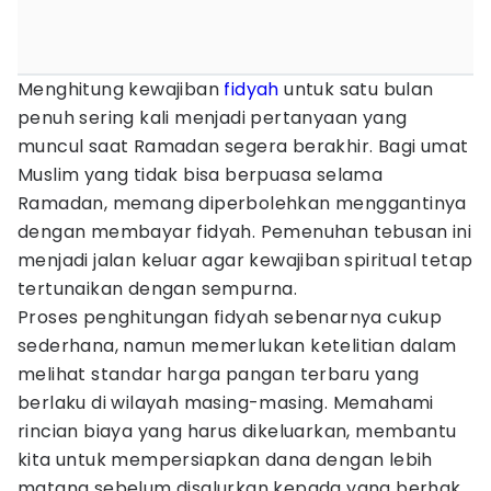
Menghitung kewajiban
fidyah
untuk satu bulan
penuh sering kali menjadi pertanyaan yang
muncul saat Ramadan segera berakhir. Bagi umat
Muslim yang tidak bisa berpuasa selama
Ramadan, memang diperbolehkan menggantinya
dengan membayar fidyah. Pemenuhan tebusan ini
menjadi jalan keluar agar kewajiban spiritual tetap
tertunaikan dengan sempurna.
Proses penghitungan fidyah sebenarnya cukup
sederhana, namun memerlukan ketelitian dalam
melihat standar harga pangan terbaru yang
berlaku di wilayah masing-masing. Memahami
rincian biaya yang harus dikeluarkan, membantu
kita untuk mempersiapkan dana dengan lebih
matang sebelum disalurkan kepada yang berhak.