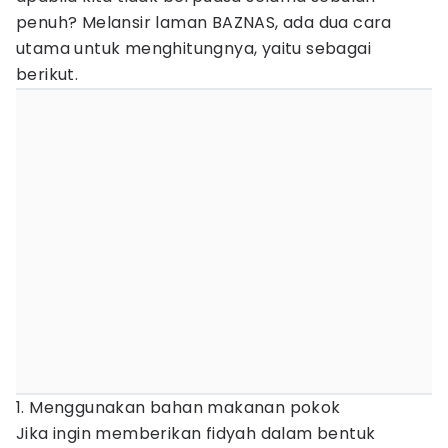
penuh? Melansir laman BAZNAS, ada dua cara
utama untuk menghitungnya, yaitu sebagai
berikut.
1. Menggunakan bahan makanan pokok
Jika ingin memberikan fidyah dalam bentuk