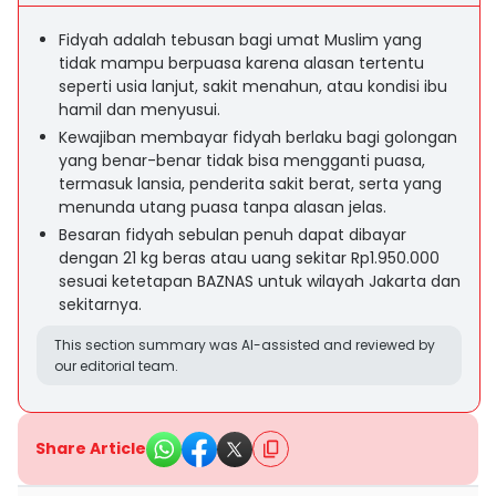
Fidyah adalah tebusan bagi umat Muslim yang
tidak mampu berpuasa karena alasan tertentu
seperti usia lanjut, sakit menahun, atau kondisi ibu
hamil dan menyusui.
Kewajiban membayar fidyah berlaku bagi golongan
yang benar-benar tidak bisa mengganti puasa,
termasuk lansia, penderita sakit berat, serta yang
menunda utang puasa tanpa alasan jelas.
Besaran fidyah sebulan penuh dapat dibayar
dengan 21 kg beras atau uang sekitar Rp1.950.000
sesuai ketetapan BAZNAS untuk wilayah Jakarta dan
sekitarnya.
This section summary was AI-assisted and reviewed by
our editorial team.
Share Article