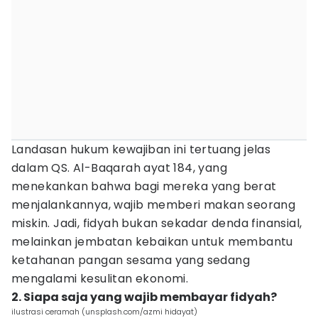
Landasan hukum kewajiban ini tertuang jelas
dalam QS. Al-Baqarah ayat 184, yang
menekankan bahwa bagi mereka yang berat
menjalankannya, wajib memberi makan seorang
miskin. Jadi, fidyah bukan sekadar denda finansial,
melainkan jembatan kebaikan untuk membantu
ketahanan pangan sesama yang sedang
mengalami kesulitan ekonomi.
2. Siapa saja yang wajib membayar fidyah?
ilustrasi ceramah (unsplash.com/azmi hidayat)