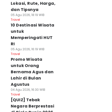
Lokasi, Rute, Harga,
dan Tipsnya
05 Agu 2026, 18:19 WIB
Travel
10 Destinasi Wisata
untuk
Memperingati HUT
RI
05 Agu 2026, 16:19 WIB
Travel
Promo Wisata
untuk Orang
Bernama Agus dan
Lahir di Bulan
Agustus
04 Agu 2026, 16:30 WIB
Travel
[QUIZ] Tebak
Negara Berprestasi