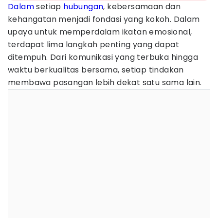
Dalam
setiap
hubungan
, kebersamaan dan
kehangatan menjadi fondasi yang kokoh. Dalam
upaya untuk memperdalam ikatan emosional,
terdapat lima langkah penting yang dapat
ditempuh. Dari komunikasi yang terbuka hingga
waktu berkualitas bersama, setiap tindakan
membawa pasangan lebih dekat satu sama lain.