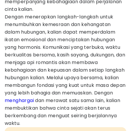
memperpanjang kebahagiaan dalam perjalanan
cinta kalian.
Dengan menerapkan langkah-langkah untuk
menumbuhkan kemesraan dan kehangatan
dalam hubungan, kalian dapat memperdalam
ikatan emosional dan menciptakan hubungan
yang harmonis. Komunikasi yang terbuka, waktu
berkualitas bersama, kasih sayang, dukungan, dan
menjaga api romantis akan membawa
kebahagiaan dan kepuasan dalam setiap langkah
hubungan kalian. Melalui upaya bersama, kalian
membangun fondasi yang kuat untuk masa depan
yang lebih bahagia dan memuaskan. Dengan
menghargai
dan merawat satu sama lain, kalian
membuktikan bahwa cinta sejati akan terus
berkembang dan menguat seiring berjalannya
waktu.