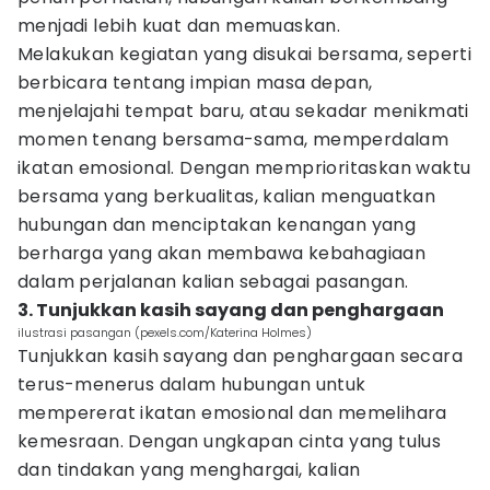
menjadi lebih kuat dan memuaskan.
Melakukan kegiatan yang disukai bersama, seperti
berbicara tentang impian masa depan,
menjelajahi tempat baru, atau sekadar menikmati
momen tenang bersama-sama, memperdalam
ikatan emosional. Dengan memprioritaskan waktu
bersama yang berkualitas, kalian menguatkan
hubungan dan menciptakan kenangan yang
berharga yang akan membawa kebahagiaan
dalam perjalanan kalian sebagai pasangan.
3. Tunjukkan kasih sayang dan penghargaan
ilustrasi pasangan (pexels.com/Katerina Holmes)
Tunjukkan kasih sayang dan penghargaan secara
terus-menerus dalam hubungan untuk
mempererat ikatan emosional dan memelihara
kemesraan. Dengan ungkapan cinta yang tulus
dan tindakan yang menghargai, kalian