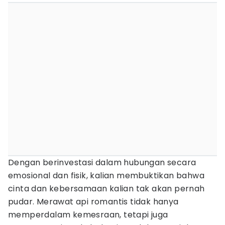
Dengan berinvestasi dalam hubungan secara
emosional dan fisik, kalian membuktikan bahwa
cinta dan kebersamaan kalian tak akan pernah
pudar. Merawat api romantis tidak hanya
memperdalam kemesraan, tetapi juga