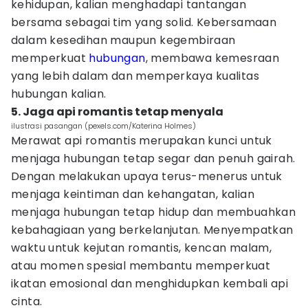
kehidupan, kalian menghadapi tantangan
bersama sebagai tim yang solid. Kebersamaan
dalam kesedihan maupun kegembiraan
memperkuat
hubungan
, membawa kemesraan
yang lebih dalam dan memperkaya kualitas
hubungan kalian.
5. Jaga api romantis tetap menyala
ilustrasi pasangan (pexels.com/Katerina Holmes)
Merawat api romantis merupakan kunci untuk
menjaga hubungan tetap segar dan penuh gairah.
Dengan melakukan upaya terus-menerus untuk
menjaga keintiman dan kehangatan, kalian
menjaga hubungan tetap hidup dan membuahkan
kebahagiaan yang berkelanjutan. Menyempatkan
waktu untuk kejutan romantis, kencan malam,
atau momen spesial membantu memperkuat
ikatan emosional dan menghidupkan kembali api
cinta.