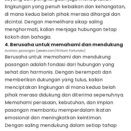
lingkungan yang penuh kebaikan dan kehangatan,
di mana kedua belah pihak merasa dihargai dan
dicintai. Dengan memelihara sikap saling
menghormati, kalian menjaga hubungan tetap
kokoh dan bahagia.
4. Berusaha untuk memahami dan mendukung
ilustrasi pasangan (pexels.com/William Fortunato)
Berusaha untuk memahami dan mendukung
pasangan adalah fondasi dari hubungan yang
sehat dan harmonis. Dengan berempati dan
memberikan dukungan yang tulus, kalian
menciptakan lingkungan di mana kedua belah
pihak merasa didukung dan diterima sepenuhnya.
Memahami perasaan, kebutuhan, dan impian
pasangan membantu memperdalam ikatan
emosional dan meningkatkan keintiman.
Dengan saling mendukung dalam setiap tahap