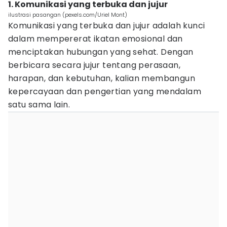
1. Komunikasi yang terbuka dan jujur
ilustrasi pasangan (pexels.com/Uriel Mont)
Komunikasi yang terbuka dan jujur adalah kunci
dalam mempererat ikatan emosional dan
menciptakan hubungan yang sehat. Dengan
berbicara secara jujur tentang perasaan,
harapan, dan kebutuhan, kalian membangun
kepercayaan dan pengertian yang mendalam
satu sama lain.