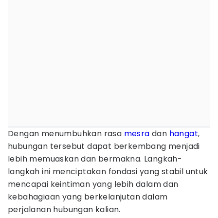
Dengan menumbuhkan rasa
mesra
dan
hangat
,
hubungan tersebut dapat berkembang menjadi
lebih memuaskan dan bermakna. Langkah-
langkah ini menciptakan fondasi yang stabil untuk
mencapai keintiman yang lebih dalam dan
kebahagiaan yang berkelanjutan dalam
perjalanan hubungan kalian.