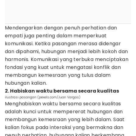
Mendengarkan dengan penuh perhatian dan
empati juga penting dalam memperkuat
komunikasi. Ketika pasangan merasa didengar
dan dipahami, hubungan menjadi lebih kokoh dan
harmonis. Komunikasi yang terbuka menciptakan
fondasi yang kuat untuk mengatasi konflik dan
membangun kemesraan yang tulus dalam
hubungan kalian.
2. Habiskan waktu bersama secara kualitas
ilustrasi pasangan (pexels.com/Juan Vargas)
Menghabiskan waktu bersama secara kualitas
adalah kunci untuk mempererat hubungan dan
membangun kemesraan yang lebih dalam. Saat
kalian fokus pada interaksi yang bermakna dan
penuh perhatian, hubungan kalian berkembang