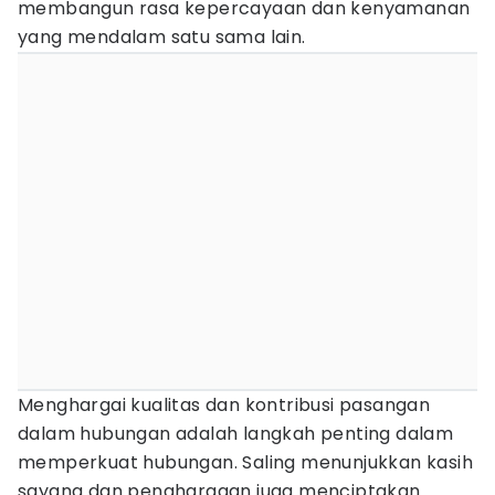
membangun rasa kepercayaan dan kenyamanan
yang mendalam satu sama lain.
Menghargai kualitas dan kontribusi pasangan
dalam hubungan adalah langkah penting dalam
memperkuat hubungan. Saling menunjukkan kasih
sayang dan penghargaan juga menciptakan