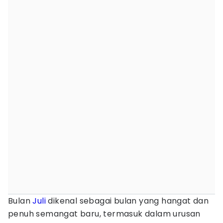
Bulan
Juli
dikenal sebagai bulan yang hangat dan
penuh semangat baru, termasuk dalam urusan