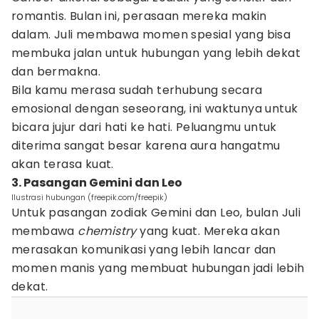
romantis. Bulan ini, perasaan mereka makin
dalam. Juli membawa momen spesial yang bisa
membuka jalan untuk hubungan yang lebih dekat
dan bermakna.
Bila kamu merasa sudah terhubung secara
emosional dengan seseorang, ini waktunya untuk
bicara jujur dari hati ke hati. Peluangmu untuk
diterima sangat besar karena aura hangatmu
akan terasa kuat.
3. Pasangan Gemini dan Leo
Ilustrasi hubungan (freepik.com/freepik)
Untuk pasangan zodiak Gemini dan Leo, bulan Juli
membawa
chemistry
yang kuat. Mereka akan
merasakan komunikasi yang lebih lancar dan
momen manis yang membuat hubungan jadi lebih
dekat.