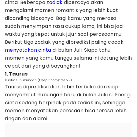
cinta. Beberapa
zodiak
dipercaya akan
mengalami momen romantis yang lebih kuat
dibanding biasanya. Bagi kamu yang merasa
sudah menyimpan rasa cukup lama, ini bisa jadi
waktu yang tepat untuk jujur soal perasaanmu.
Berikut tiga zodiak yang diprediksi paling cocok
menyatakan cinta
di bulan Juli. Siapa tahu,
momen yang kamu tunggu selama ini datang lebih
cepat dari yang dibayangkan!
1. Taurus
Ilustrasi hubungan (freepik.com/freepik)
Taurus diprediksi akan lebih terbuka dan siap
menyambut hubungan baru di bulan Juli ini. Energi
cinta sedang berpihak pada zodiak ini, sehingga
momen menyatakan perasaan bisa terasa lebih
ringan dan alami.