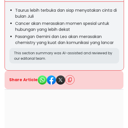
Taurus lebih terbuka dan siap menyatakan cinta di
bulan Juli
Cancer akan merasakan momen spesial untuk
hubungan yang lebih dekat
Pasangan Gemini dan Leo akan merasakan
chemistry yang kuat dan komunikasi yang lancar
This section summary was AI-assisted and reviewed by
our editorial team.
Share Article