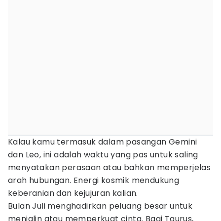
Kalau kamu termasuk dalam pasangan Gemini
dan Leo, ini adalah waktu yang pas untuk saling
menyatakan perasaan atau bahkan memperjelas
arah hubungan. Energi kosmik mendukung
keberanian dan kejujuran kalian.
Bulan Juli menghadirkan peluang besar untuk
menjalin atau memperkuat cinta. Bagi Taurus,