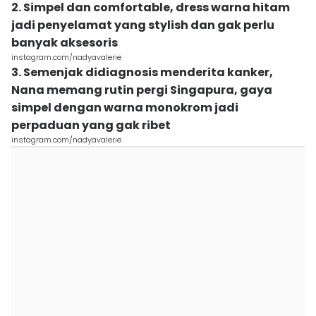
2. Simpel dan comfortable, dress warna hitam
jadi penyelamat yang stylish dan gak perlu
banyak aksesoris
instagram.com/nadyavalerie
3. Semenjak didiagnosis menderita kanker,
Nana memang rutin pergi Singapura, gaya
simpel dengan warna monokrom jadi
perpaduan yang gak ribet
instagram.com/nadyavalerie