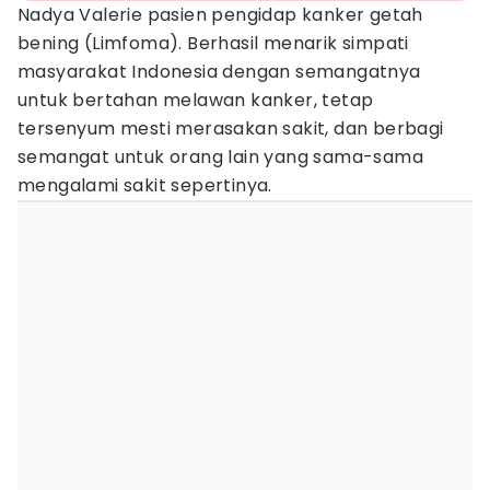
Nadya Valerie pasien pengidap kanker getah
bening (Limfoma). Berhasil menarik simpati
masyarakat Indonesia dengan semangatnya
untuk bertahan melawan kanker, tetap
tersenyum mesti merasakan sakit, dan berbagi
semangat untuk orang lain yang sama-sama
mengalami sakit sepertinya.