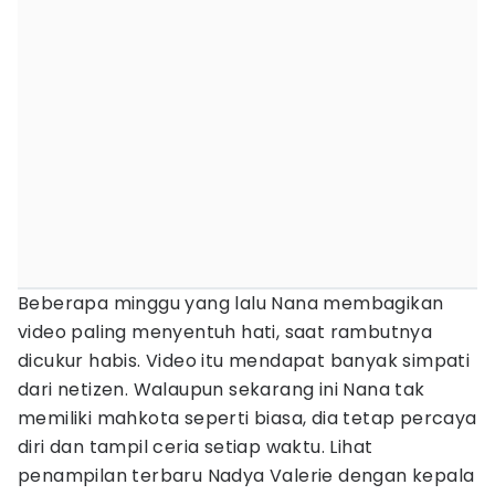
Beberapa minggu yang lalu Nana membagikan
video paling menyentuh hati, saat rambutnya
dicukur habis. Video itu mendapat banyak simpati
dari netizen. Walaupun sekarang ini Nana tak
memiliki mahkota seperti biasa, dia tetap percaya
diri dan tampil ceria setiap waktu. Lihat
penampilan terbaru Nadya Valerie dengan kepala