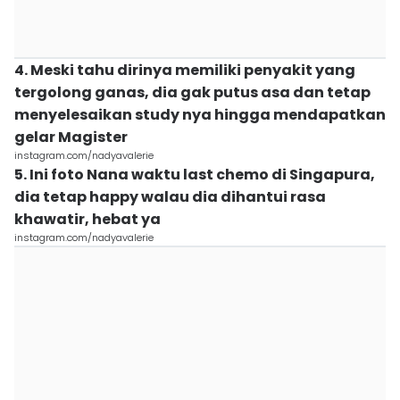
4. Meski tahu dirinya memiliki penyakit yang
tergolong ganas, dia gak putus asa dan tetap
menyelesaikan study nya hingga mendapatkan
gelar Magister
instagram.com/nadyavalerie
5. Ini foto Nana waktu last chemo di Singapura,
dia tetap happy walau dia dihantui rasa
khawatir, hebat ya
instagram.com/nadyavalerie