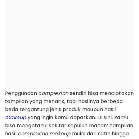
Penggunaan
complexion
sendiri bisa menciptakan
tampilan yang menarik, tapi hasilnya berbeda-
beda tergantung jenis produk maupun hasil
makeup
yang ingin kamu dapatkan. Di sini, kamu
bisa mengetahui sekitar sepuluh macam tampilan
hasil
complexion makeup
mulai dari satin hingga