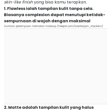
skin-like finish
yang bisa kamu terapkan.
1. Flawless ialah tampilan kulit tanpa cela.
Biasanya complexion dapat menutupi ketidak-
sempurnaan di wajah dengan maksimal
ilustrasi perempuan memakai makeup (freepik.com/azerbaijan_stockers)
2. Matte adalah tampilan kulit yang halus