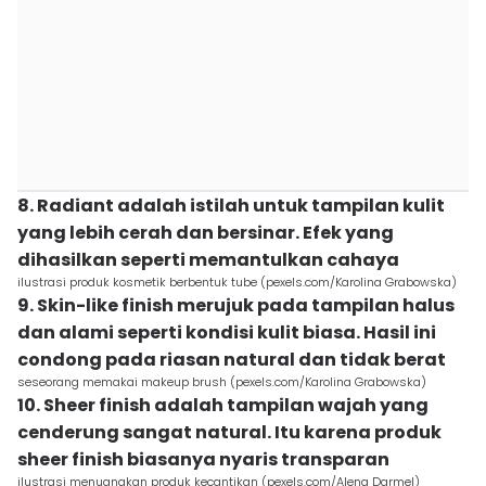
8. Radiant adalah istilah untuk tampilan kulit
yang lebih cerah dan bersinar. Efek yang
dihasilkan seperti memantulkan cahaya
ilustrasi produk kosmetik berbentuk tube (pexels.com/Karolina Grabowska)
9. Skin-like finish merujuk pada tampilan halus
dan alami seperti kondisi kulit biasa. Hasil ini
condong pada riasan natural dan tidak berat
seseorang memakai makeup brush (pexels.com/Karolina Grabowska)
10. Sheer finish adalah tampilan wajah yang
cenderung sangat natural. Itu karena produk
sheer finish biasanya nyaris transparan
ilustrasi menuangkan produk kecantikan (pexels.com/Alena Darmel)