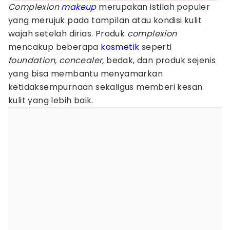
Complexion
makeup
merupakan istilah populer
yang merujuk pada tampilan atau kondisi kulit
wajah setelah dirias. Produk
complexion
mencakup beberapa
kosmetik
seperti
foundation, concealer,
bedak, dan produk sejenis
yang bisa membantu menyamarkan
ketidaksempurnaan sekaligus memberi kesan
kulit yang lebih baik.