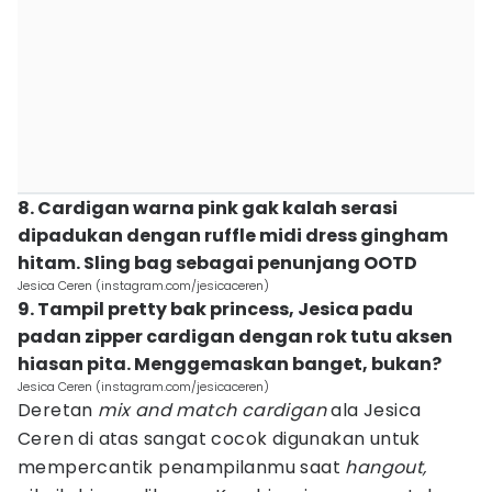
8. Cardigan warna pink gak kalah serasi
dipadukan dengan ruffle midi dress gingham
hitam. Sling bag sebagai penunjang OOTD
Jesica Ceren (instagram.com/jesicaceren)
9. Tampil pretty bak princess, Jesica padu
padan zipper cardigan dengan rok tutu aksen
hiasan pita. Menggemaskan banget, bukan?
Jesica Ceren (instagram.com/jesicaceren)
Deretan
mix and match cardigan
ala Jesica
Ceren di atas sangat cocok digunakan untuk
mempercantik penampilanmu saat
hangout,