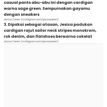
casual pants abu-abu ini dengan cardigan
warna sage green. Sempurnakan gayamu
dengan sneakers
Jesica Ceren (instagram.com/jesicaceren)
3. Dipakai sebagai atasan, Jesica padukan
cardigan rajut sailor neck stripes monokrom,
rok denim, dan flatshoes berwarna cokelat
Jesica Ceren (instagram.com/jesicaceren)