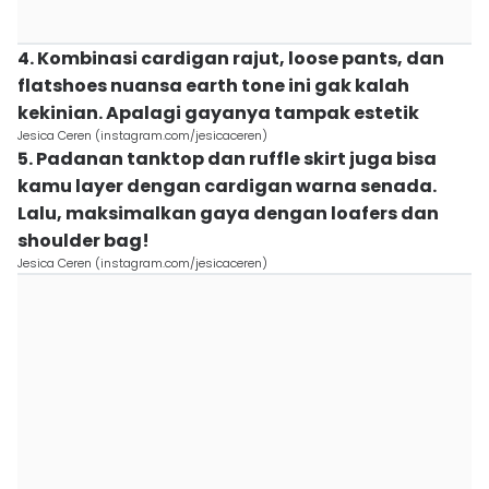
4. Kombinasi cardigan rajut, loose pants, dan
flatshoes nuansa earth tone ini gak kalah
kekinian. Apalagi gayanya tampak estetik
Jesica Ceren (instagram.com/jesicaceren)
5. Padanan tanktop dan ruffle skirt juga bisa
kamu layer dengan cardigan warna senada.
Lalu, maksimalkan gaya dengan loafers dan
shoulder bag!
Jesica Ceren (instagram.com/jesicaceren)