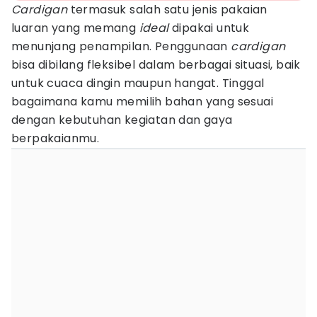
Cardigan
termasuk salah satu jenis pakaian
luaran yang memang
ideal
dipakai untuk
menunjang penampilan. Penggunaan
cardigan
bisa dibilang fleksibel dalam berbagai situasi, baik
untuk cuaca dingin maupun hangat. Tinggal
bagaimana kamu memilih bahan yang sesuai
dengan kebutuhan kegiatan dan gaya
berpakaianmu.