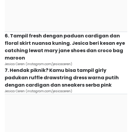
6. Tampil fresh dengan paduan cardigan dan
floral skirt nuansa kuning. Jesica beri kesan eye
catching lewat mary jane shoes dan croco bag
maroon
Jesica Ceren (instagram.com/jesicaceren)
7. Hendak piknik? Kamu bisa tampil girly
padukan ruffle drawstring dress warna putih
dengan cardigan dan sneakers serba pink
Jesica Ceren (instagram.com/jesicaceren)