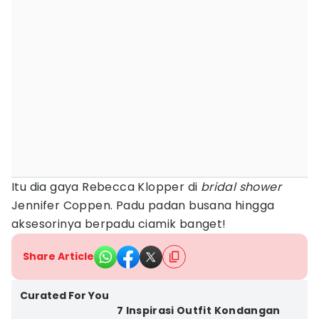
Itu dia gaya Rebecca Klopper di
bridal shower
Jennifer Coppen. Padu padan busana hingga
aksesorinya berpadu ciamik banget!
Share Article
Curated For You
7 Inspirasi Outfit Kondangan