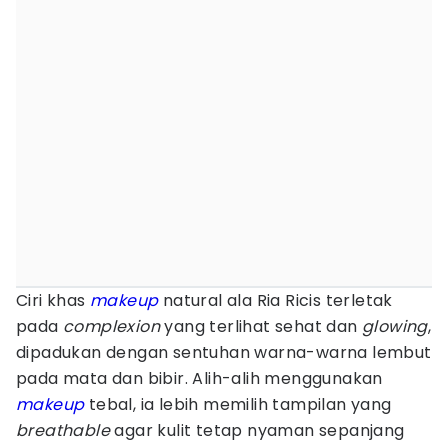
Ciri khas
makeup
natural ala Ria Ricis terletak
pada
complexion
yang terlihat sehat dan
glowing
,
dipadukan dengan sentuhan warna-warna lembut
pada mata dan bibir. Alih-alih menggunakan
makeup
tebal, ia lebih memilih tampilan yang
breathable
agar kulit tetap nyaman sepanjang