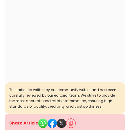
This article is written by our community writers and has been
carefully reviewed by our editorial team. We strive to provide
the most accurate and reliable information, ensuring high
standards of quality, credibility, and trustworthiness.
Share Article