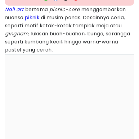
Nail art
bertema
picnic-core
menggambarkan
nuansa
piknik
di musim panas. Desainnya ceria,
seperti motif kotak-kotak tamplak meja atau
gingham,
lukisan buah-buahan, bunga, serangga
seperti kumbang kecil, hingga warna-warna
pastel yang cerah.