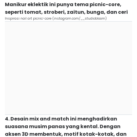
Manikur eklektik ini punya tema picnic-core,
seperti tomat, stroberi, zaitun, bunga, dan ceri
Inspirasi nail art picnic-core (instagram.com/__studiobloom)
4. Desain mix and match ini menghadirkan
suasana musim panas yang kental. Dengan
aksen 3D membentuk, motif kotak-kotak, dan