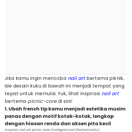
Jika kamu ingin mencoba
nail art
bertema piknik,
ide desain kuku di bawah ini menjadi tempat yang
tepat untuk memulai. Yuk, lihat inspirasi
nail art
bertema
picnic-core
di sini!
1. Ubah french tip kamu menjadi estetika musim
panas dengan motif kotak-kotak, lengkap
dengan hiasan renda dan aksen pita kecil
Inspirasi nail art picnic-core (instagram.com/tamaminails)