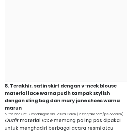
8. Terakhir, satin skirt dengan v-neck blouse
material lace warna putih tampak stylish
dengan sling bag dan mary jane shoes warna
marun
outfit lace untuk kondangan ala Jesica Ceren (instagram.com/jesicaceren)
Outfit
material
lace
memang paling pas dipakai
untuk menghadiri berbagai acara resmi atau