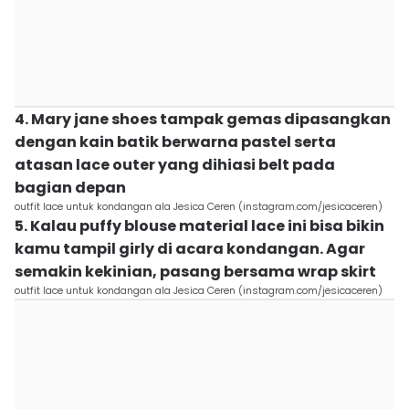
4. Mary jane shoes tampak gemas dipasangkan
dengan kain batik berwarna pastel serta
atasan lace outer yang dihiasi belt pada
bagian depan
outfit lace untuk kondangan ala Jesica Ceren (instagram.com/jesicaceren)
5. Kalau puffy blouse material lace ini bisa bikin
kamu tampil girly di acara kondangan. Agar
semakin kekinian, pasang bersama wrap skirt
outfit lace untuk kondangan ala Jesica Ceren (instagram.com/jesicaceren)