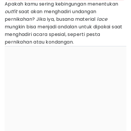
Apakah kamu sering kebingungan menentukan
outfit
saat akan menghadiri undangan
pernikahan? Jika iya, busana material
lace
mungkin bisa menjadi andalan untuk dipakai saat
menghadiri acara spesial, seperti pesta
pernikahan atau kondangan.