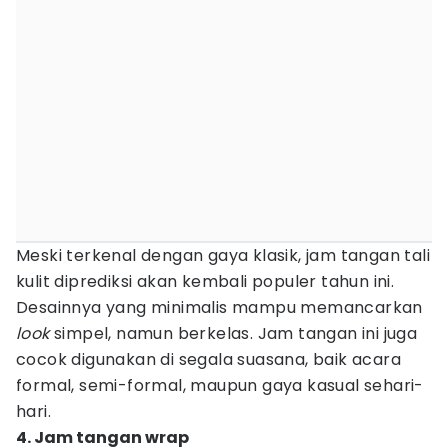
Meski terkenal dengan gaya klasik, jam tangan tali
kulit diprediksi akan kembali populer tahun ini.
Desainnya yang minimalis mampu memancarkan
look
simpel, namun berkelas. Jam tangan ini juga
cocok digunakan di segala suasana, baik acara
formal, semi-formal, maupun gaya kasual sehari-
hari.
4. Jam tangan wrap