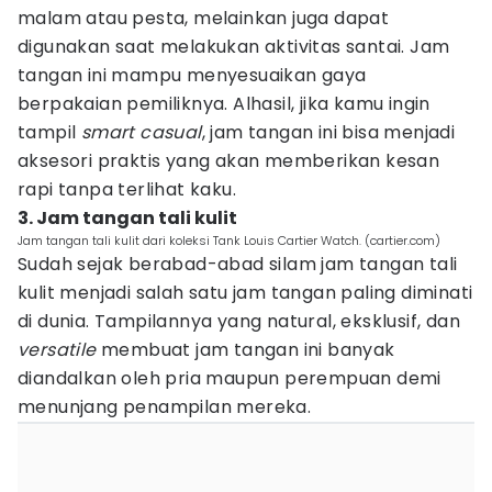
malam atau pesta, melainkan juga dapat
digunakan saat melakukan aktivitas santai. Jam
tangan ini mampu menyesuaikan gaya
berpakaian pemiliknya. Alhasil, jika kamu ingin
tampil
smart casual
, jam tangan ini bisa menjadi
aksesori praktis yang akan memberikan kesan
rapi tanpa terlihat kaku.
3. Jam tangan tali kulit
Jam tangan tali kulit dari koleksi Tank Louis Cartier Watch. (cartier.com)
Sudah sejak berabad-abad silam jam tangan tali
kulit menjadi salah satu jam tangan paling diminati
di dunia. Tampilannya yang natural, eksklusif, dan
versatile
membuat jam tangan ini banyak
diandalkan oleh pria maupun perempuan demi
menunjang penampilan mereka.