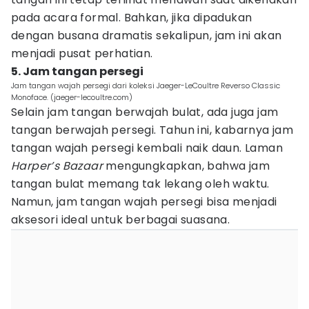
pada acara formal. Bahkan, jika dipadukan
dengan busana dramatis sekalipun, jam ini akan
menjadi pusat perhatian.
5. Jam tangan persegi
Jam tangan wajah persegi dari koleksi Jaeger-LeCoultre Reverso Classic
Monoface. (jaeger-lecoultre.com)
Selain jam tangan berwajah bulat, ada juga jam
tangan berwajah persegi. Tahun ini, kabarnya jam
tangan wajah persegi kembali naik daun. Laman
Harper’s Bazaar
mengungkapkan, bahwa jam
tangan bulat memang tak lekang oleh waktu.
Namun, jam tangan wajah persegi bisa menjadi
aksesori ideal untuk berbagai suasana.