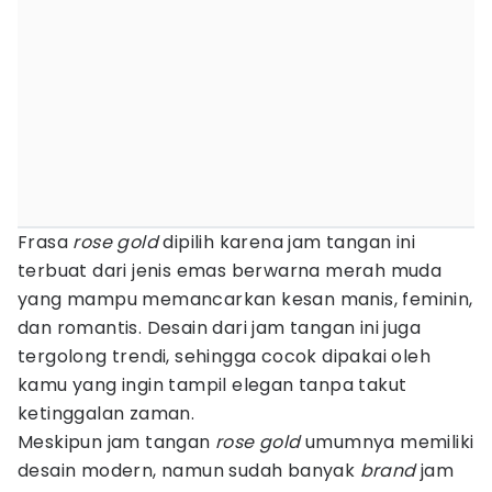
Frasa
rose gold
dipilih karena jam tangan ini
terbuat dari jenis emas berwarna merah muda
yang mampu memancarkan kesan manis, feminin,
dan romantis. Desain dari jam tangan ini juga
tergolong trendi, sehingga cocok dipakai oleh
kamu yang ingin tampil elegan tanpa takut
ketinggalan zaman.
Meskipun jam tangan
rose gold
umumnya memiliki
desain modern, namun sudah banyak
brand
jam