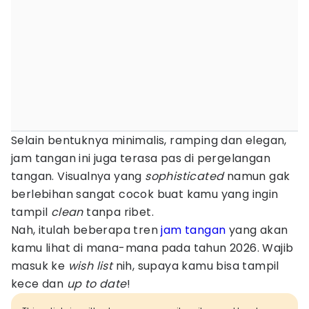
Selain bentuknya minimalis, ramping dan elegan,
jam tangan ini juga terasa pas di pergelangan
tangan. Visualnya yang
sophisticated
namun gak
berlebihan sangat cocok buat kamu yang ingin
tampil
clean
tanpa ribet.
Nah, itulah beberapa tren
jam tangan
yang akan
kamu lihat di mana-mana pada tahun 2026. Wajib
masuk ke
wish list
nih, supaya kamu bisa tampil
kece dan
up to date
!