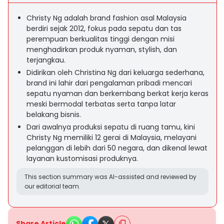
Christy Ng adalah brand fashion asal Malaysia
berdiri sejak 2012, fokus pada sepatu dan tas
perempuan berkualitas tinggi dengan misi
menghadirkan produk nyaman, stylish, dan
terjangkau.
Didirikan oleh Christina Ng dari keluarga sederhana,
brand ini lahir dari pengalaman pribadi mencari
sepatu nyaman dan berkembang berkat kerja keras
meski bermodal terbatas serta tanpa latar
belakang bisnis.
Dari awalnya produksi sepatu di ruang tamu, kini
Christy Ng memiliki 12 gerai di Malaysia, melayani
pelanggan di lebih dari 50 negara, dan dikenal lewat
layanan kustomisasi produknya.
This section summary was AI-assisted and reviewed by
our editorial team.
Share Article