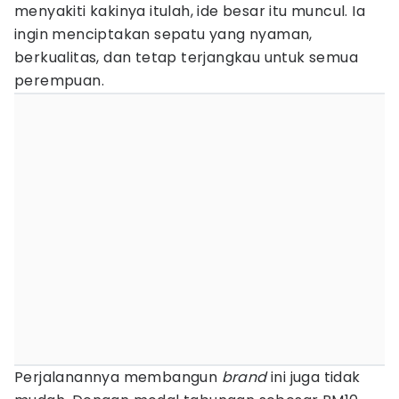
menyakiti kakinya itulah, ide besar itu muncul. Ia
ingin menciptakan sepatu yang nyaman,
berkualitas, dan tetap terjangkau untuk semua
perempuan.
Perjalanannya membangun
brand
ini juga tidak