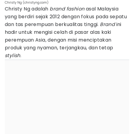
Christy Ng (christyng.com)
Christy Ng adalah
brand fashion
asal Malaysia
yang berdiri sejak 2012 dengan fokus pada sepatu
dan tas perempuan berkualitas tinggi.
Brand
ini
hadir untuk mengisi celah di pasar alas kaki
perempuan Asia, dengan misi menciptakan
produk yang nyaman, terjangkau, dan tetap
stylish
.