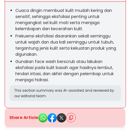
Cuaca dingin membuat kulit mudah kering dan
sensitif, sehingga eksfoliasi penting untuk
mengangkat sel kulit mati serta menjaga
kelembapan dan kecerahan kulit.
Frekuensi eksfoliasi disarankan sekali seminggu
untuk wajah dan dua kali seminggu untuk tubuh,
tergantung jenis kulit serta kekuatan produk yang
digunakan.
Gunakan face wash berscrub atau lakukan
eksfoliasi pada kulit basah agar hasilnya lembut,
hindari iritasi, dan akhiri dengan pelembap untuk
menjaga hidrasi.
This section summary was AI-assisted and reviewed by
our editorial team.
Share Article