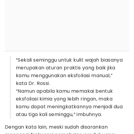
“Sekali seminggu untuk kulit wajah biasanya
merupakan aturan praktis yang baik jika
kamu menggunakan eksfoliasi manual,”
kata Dr. Rossi.
“Namun apabila kamu memakai bentuk
eksfoliasi kimia yang lebih ringan, maka
kamu dapat meningkatkannya menjadi dua
atau tiga kali seminggu,” imbuhnya.
Dengan kata lain, meski sudah disarankan