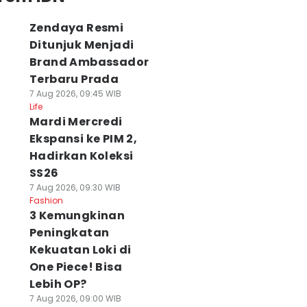
Zendaya Resmi
Ditunjuk Menjadi
Brand Ambassador
Terbaru Prada
7 Aug 2026, 09:45 WIB
Life
Mardi Mercredi
Ekspansi ke PIM 2,
Hadirkan Koleksi
SS26
7 Aug 2026, 09:30 WIB
Fashion
3 Kemungkinan
Peningkatan
Kekuatan Loki di
One Piece! Bisa
Lebih OP?
7 Aug 2026, 09:00 WIB