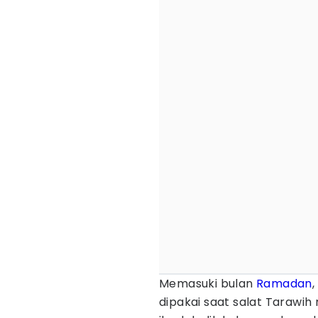
Memasuki bulan
Ramadan
dipakai saat salat Tarawih