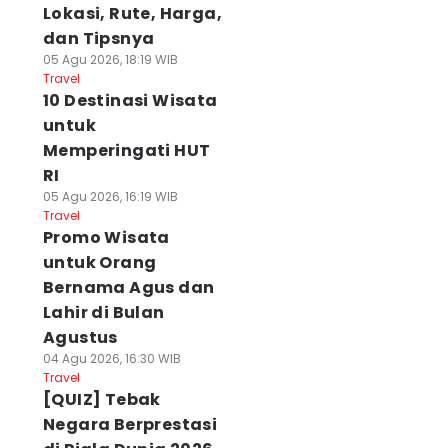
Lokasi, Rute, Harga,
dan Tipsnya
05 Agu 2026, 18:19 WIB
Travel
10 Destinasi Wisata
untuk
Memperingati HUT
RI
05 Agu 2026, 16:19 WIB
Travel
Promo Wisata
untuk Orang
Bernama Agus dan
Lahir di Bulan
Agustus
04 Agu 2026, 16:30 WIB
Travel
[QUIZ] Tebak
Negara Berprestasi