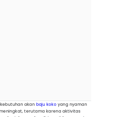
, kebutuhan akan
baju koko
yang nyaman
 meningkat, terutama karena aktivitas