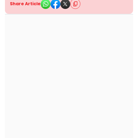
Share Article