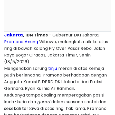
Jakarta
, IDN Times
- Gubernur DKI Jakarta,
Pramono Anung
Wibowo, melangkah naik ke atas
ring di bawah kolong Fly Over Pasar Rebo, Jalan
Raya Bogor Ciracas, Jakarta Timur, Senin
(18/5/2026).
Mengenakan sarung
tinju
merah di atas kemeja
putih berlencana, Pramono berhadapan dengan
Anggota Komisi B DPRD DKI Jakarta dari Fraksi
Gerindra, Ryan Kurnia Ar Rahman.
Keduanya tampak saling memperagakan posisi
kuda-kuda dan
guard
dalam suasana santai dan
sesekali tertawa di atas ring. Tak lama, Pramono