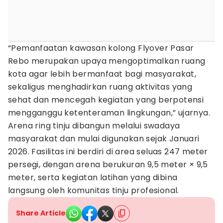
“Pemanfaatan kawasan kolong Flyover Pasar
Rebo merupakan upaya mengoptimalkan ruang
kota agar lebih bermanfaat bagi masyarakat,
sekaligus menghadirkan ruang aktivitas yang
sehat dan mencegah kegiatan yang berpotensi
mengganggu ketenteraman lingkungan,” ujarnya.
Arena ring tinju dibangun melalui swadaya
masyarakat dan mulai digunakan sejak Januari
2026. Fasilitas ini berdiri di area seluas 247 meter
persegi, dengan arena berukuran 9,5 meter × 9,5
meter, serta kegiatan latihan yang dibina
langsung oleh komunitas tinju profesional.
Share Article