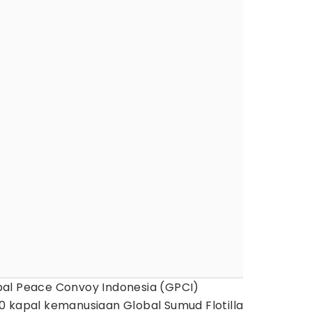
al Peace Convoy Indonesia (GPCI)
0 kapal kemanusiaan Global Sumud Flotilla