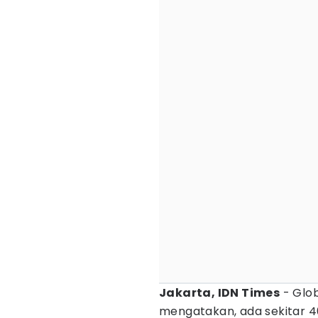
Jakarta, IDN Times
- Glob
mengatakan, ada sekitar 4