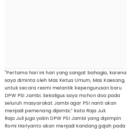
"Pertama hari ini hari yang sangat bahagia, karena
saya diminta oleh Mas Ketua Umum, Mas Kaesang,
untuk secara resmi melantik kepengurusan baru
DPW PSI Jambi. Sekaligus saya mohon doa pada
seluruh masyarakat Jambi agar PSI nanti akan
menjadi pemenang dijambi,” kata Raja Juli.
Raja Juli juga yakin DPW PSI Jambi yang dipimpin
Romi Hariyanto akan menjadi kandang gajah pada