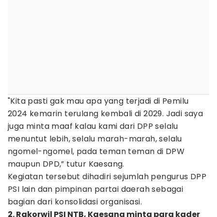
"Kita pasti gak mau apa yang terjadi di Pemilu
2024 kemarin terulang kembali di 2029. Jadi saya
juga minta maaf kalau kami dari DPP selalu
menuntut lebih, selalu marah-marah, selalu
ngomel-ngomel, pada teman teman di DPW
maupun DPD,” tutur Kaesang.
Kegiatan tersebut dihadiri sejumlah pengurus DPP
PSI lain dan pimpinan partai daerah sebagai
bagian dari konsolidasi organisasi.
2. Rakorwil PSI NTB, Kaesang minta para kader