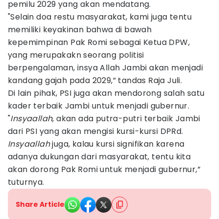
pemilu 2029 yang akan mendatang.
"Selain doa restu masyarakat, kami juga tentu
memiliki keyakinan bahwa di bawah
kepemimpinan Pak Romi sebagai Ketua DPW,
yang merupakakn seorang politisi
berpengalaman, insya Allah Jambi akan menjadi
kandang gajah pada 2029,” tandas Raja Juli.
Di lain pihak, PSI juga akan mendorong salah satu
kader terbaik Jambi untuk menjadi gubernur.
"
Insyaallah
, akan ada putra-putri terbaik Jambi
dari PSI yang akan mengisi kursi-kursi DPRd.
Insyaallah
juga, kalau kursi signifikan karena
adanya dukungan dari masyarakat, tentu kita
akan dorong Pak Romi untuk menjadi gubernur,”
tuturnya.
Share Article