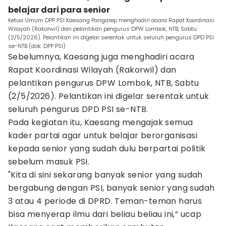
belajar dari para senior
Ketua Umum DPP PSI Kaesang Pangarep menghadiri acara Rapat Koordinasi
Wilayah (Rakorwil) dan pelantikan pengurus DPW Lombok, NTB, Sabtu
(2/5/2026). Pelantikan ini digelar serentak untuk seluruh pengurus DPD PSI
se-NTB (dok. DPP PSI)
Sebelumnya, Kaesang juga menghadiri acara
Rapat Koordinasi Wilayah (Rakorwil) dan
pelantikan pengurus DPW Lombok, NTB, Sabtu
(2/5/2026). Pelantikan ini digelar serentak untuk
seluruh pengurus DPD PSI se-NTB.
Pada kegiatan itu, Kaesang mengajak semua
kader partai agar untuk belajar berorganisasi
kepada senior yang sudah dulu berpartai politik
sebelum masuk PSI.
"Kita di sini sekarang banyak senior yang sudah
bergabung dengan PSI, banyak senior yang sudah
3 atau 4 periode di DPRD. Teman-teman harus
bisa menyerap ilmu dari beliau beliau ini,” ucap