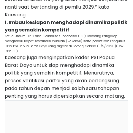
nanti saat bertanding di pemilu 2029,” kata
Kaesang.
1. Imbau kesiapan menghadapi dinamika politik
yang semakin kompetitif
Ketua Umum DPP Partai Solidaritas Indonesia (PSI), Kaesang Pangarep
menghadiri Rapat Koordinasi Wilayah (Rakorwil) serta pelantikan Pengurus
DPW PSI Papua Barat Daya yang digelar di Sorong, Selasa (5/5/2026)(Dok.
DPP PSI)
Kaesang juga mengingatkan kader PSI Papua
Barat Daya untuk siap menghadapi dinamika
politik yang semakin kompetitif. Menurutnya,
proses verifikasi partai yang akan berlangsung
pada tahun depan menjadi salah satu tahapan
penting yang harus dipersiapkan secara matang.