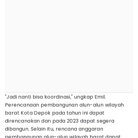
"Jadi nanti bisa koordinasi," ungkap Emil.
Perencanaan pembangunan alun-alun wilayah
barat Kota Depok pada tahun ini dapat
direncanakan dan pada 2023 dapat segera
dibangun. Selain itu, rencana anggaran
pembangunan alun-alun wilayah barat dapat