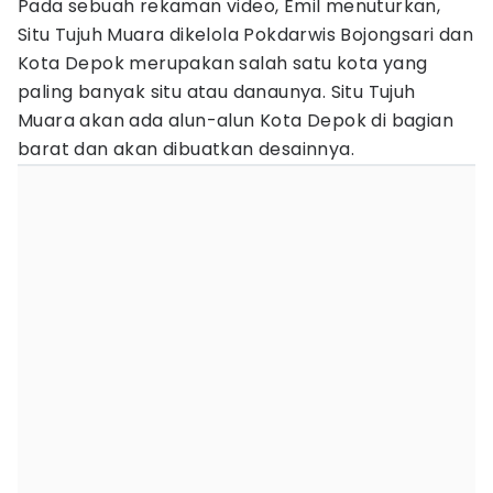
Pada sebuah rekaman video, Emil menuturkan,
Situ Tujuh Muara dikelola Pokdarwis Bojongsari dan
Kota Depok merupakan salah satu kota yang
paling banyak situ atau danaunya. Situ Tujuh
Muara akan ada alun-alun Kota Depok di bagian
barat dan akan dibuatkan desainnya.