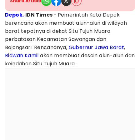
Share Article
Depok
, IDN Times -
Pemerintah Kota Depok
berencana akan membuat alun-alun di wilayah
barat tepatnya di dekat Situ Tujuh Muara
perbatasan Kecamatan Sawangan dan
Bojongsari. Rencananya,
Gubernur Jawa Barat
,
Ridwan Kamil
akan membuat desain alun-alun dan
keindahan Situ Tujuh Muara.