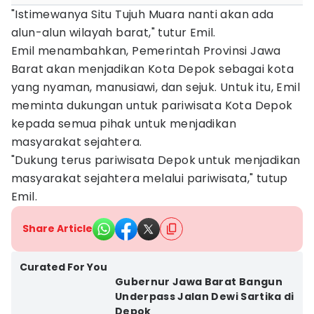
"Istimewanya Situ Tujuh Muara nanti akan ada
alun-alun wilayah barat," tutur Emil.
Emil menambahkan, Pemerintah Provinsi Jawa
Barat akan menjadikan Kota Depok sebagai kota
yang nyaman, manusiawi, dan sejuk. Untuk itu, Emil
meminta dukungan untuk pariwisata Kota Depok
kepada semua pihak untuk menjadikan
masyarakat sejahtera.
"Dukung terus pariwisata Depok untuk menjadikan
masyarakat sejahtera melalui pariwisata," tutup
Emil.
Share Article
Curated For You
Gubernur Jawa Barat Bangun
Underpass Jalan Dewi Sartika di
Depok