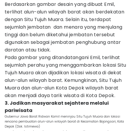
Berdasarkan gambar desain yang dibuat Emil,
terlihat alun-alun wilayah barat akan berdekatan
dengan Situ Tujuh Muara. Selain itu, terdapat
sejumlah jembatan dan menara yang menjulang
tinggi dan belum diketahui jembatan tersebut
digunakan sebagai jembatan penghubung antar
daratan atau tidak.
Pada gambar yang ditandatangani Emil, terlihat
sejumlah perahu yang menggambarkan lokasi Situ
Tujuh Muara akan dijadikan lokasi wisata di dekat
alun-alun wilayah barat. Kemungkinan, Situ Tujuh
Muara dan alun-alun Kota Depok wilayah barat
akan menjadi daya tarik wisata di Kota Depok.
3. Jadikan masyarakat sejahtera melalui
pariwisata
Gubernur Jawa Barat Ridwan Kamil meninjau Situ Tujuh Muara dan lokasi
rencana pembuatan alun-alun wilayah barat di Kecamatan Bojongsari, Kota
Depok (Dok. Istimewa)