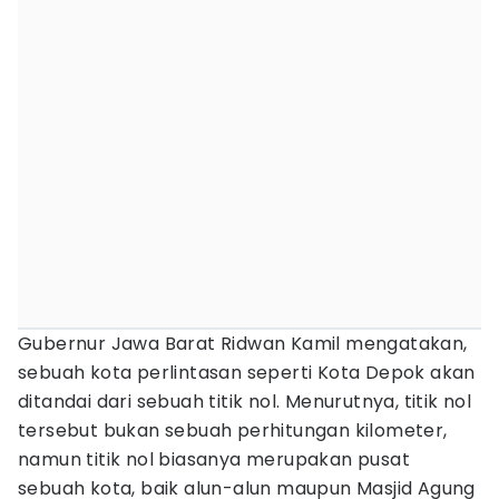
Gubernur Jawa Barat Ridwan Kamil mengatakan,
sebuah kota perlintasan seperti Kota Depok akan
ditandai dari sebuah titik nol. Menurutnya, titik nol
tersebut bukan sebuah perhitungan kilometer,
namun titik nol biasanya merupakan pusat
sebuah kota, baik alun-alun maupun Masjid Agung