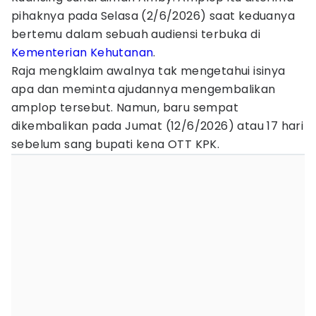
pihaknya pada Selasa (2/6/2026) saat keduanya
bertemu dalam sebuah audiensi terbuka di
Kementerian Kehutanan
.
Raja mengklaim awalnya tak mengetahui isinya
apa dan meminta ajudannya mengembalikan
amplop tersebut. Namun, baru sempat
dikembalikan pada Jumat (12/6/2026) atau 17 hari
sebelum sang bupati kena OTT KPK.