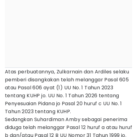
Atas perbuatannya, Zulkarnain dan Ardiles selaku
pemberi disangkakan telah melanggar Pasal 605
atau Pasal 606 ayat (1) UU No. 1 Tahun 2023
tentang KUHP jo. UU No. 1 Tahun 2026 tentang
Penyesuaian Pidana jo Pasal 20 huruf c UU No. 1
Tahun 2023 tentang KUHP.
Sedangkan Suhardiman Amby sebagai penerima
diduga telah melanggar Pasal 12 huruf a atau huruf
b dan/atau Pasal 12 B UU Nomor 31 Tahun 1999 jo.