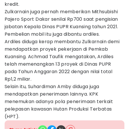
kredit.
Zulkarnain juga pernah memberikan Mithsubishi
Pajero Sport Dakar senilai Rp700 saat pengisian
jabatan Kepala Dinas PUPR Kuansing tahun 2021.
Pembelian mobil itu juga dibantu ardiles.
Ardiles diduga kerap membantu Zulkarnain demi
mendapatkan proyek pekerjaan di Pemkab
Kuansing. Achmad Taufik mengatakan, Ardiles
telah memenangkan 13 proyek di Dinas PUPR
pada Tahun Anggaran 2022 dengan nilai total
Rp1,2 miliar.
Selain itu, Suhardiman Amby diduga juga
mendapatkan penerimaan lainnya. KPK
menemukan adanya pola penerimaan terkait
pelepasan kawasan Hutan Produksi Terbatas
(HPT).