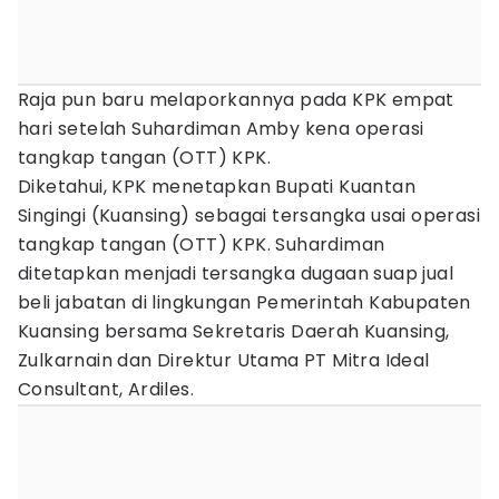
Raja pun baru melaporkannya pada KPK empat
hari setelah Suhardiman Amby kena operasi
tangkap tangan (OTT) KPK.
Diketahui, KPK menetapkan Bupati Kuantan
Singingi (Kuansing) sebagai tersangka usai operasi
tangkap tangan (OTT) KPK. Suhardiman
ditetapkan menjadi tersangka dugaan suap jual
beli jabatan di lingkungan Pemerintah Kabupaten
Kuansing bersama Sekretaris Daerah Kuansing,
Zulkarnain dan Direktur Utama PT Mitra Ideal
Consultant, Ardiles.