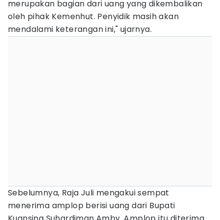
merupakan bagian dari uang yang dikembalikan
oleh pihak Kemenhut. Penyidik masih akan
mendalami keterangan ini," ujarnya.
Sebelumnya, Raja Juli mengakui sempat
menerima amplop berisi uang dari Bupati
Kuansing Suhardiman Amby. Amplop itu diterima