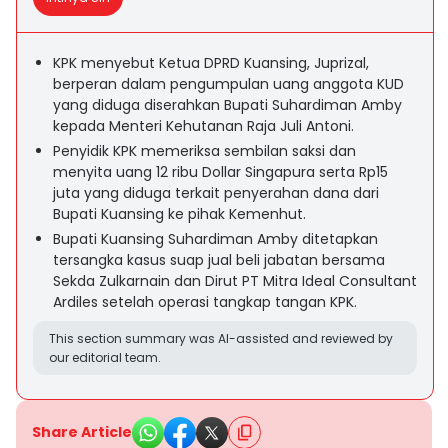
KPK menyebut Ketua DPRD Kuansing, Juprizal,
berperan dalam pengumpulan uang anggota KUD
yang diduga diserahkan Bupati Suhardiman Amby
kepada Menteri Kehutanan Raja Juli Antoni.
Penyidik KPK memeriksa sembilan saksi dan
menyita uang 12 ribu Dollar Singapura serta Rp15
juta yang diduga terkait penyerahan dana dari
Bupati Kuansing ke pihak Kemenhut.
Bupati Kuansing Suhardiman Amby ditetapkan
tersangka kasus suap jual beli jabatan bersama
Sekda Zulkarnain dan Dirut PT Mitra Ideal Consultant
Ardiles setelah operasi tangkap tangan KPK.
This section summary was AI-assisted and reviewed by
our editorial team.
Share Article