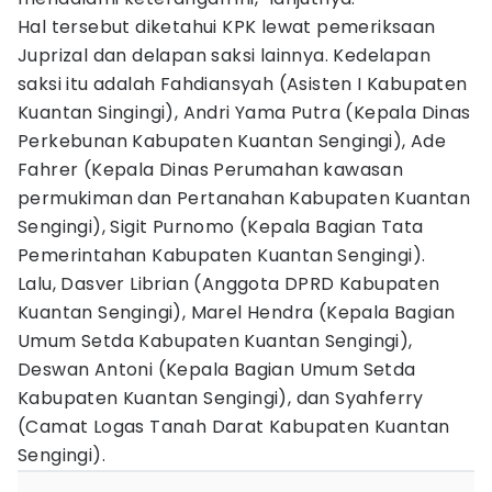
Hal tersebut diketahui KPK lewat pemeriksaan
Juprizal dan delapan saksi lainnya. Kedelapan
saksi itu adalah Fahdiansyah (Asisten I Kabupaten
Kuantan Singingi), Andri Yama Putra (Kepala Dinas
Perkebunan Kabupaten Kuantan Sengingi), Ade
Fahrer (Kepala Dinas Perumahan kawasan
permukiman dan Pertanahan Kabupaten Kuantan
Sengingi), Sigit Purnomo (Kepala Bagian Tata
Pemerintahan Kabupaten Kuantan Sengingi).
Lalu, Dasver Librian (Anggota DPRD Kabupaten
Kuantan Sengingi), Marel Hendra (Kepala Bagian
Umum Setda Kabupaten Kuantan Sengingi),
Deswan Antoni (Kepala Bagian Umum Setda
Kabupaten Kuantan Sengingi), dan Syahferry
(Camat Logas Tanah Darat Kabupaten Kuantan
Sengingi).