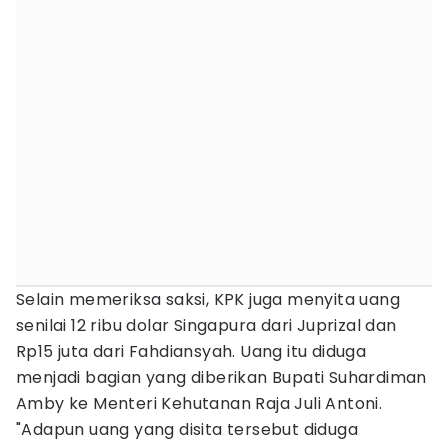
Selain memeriksa saksi, KPK juga menyita uang
senilai 12 ribu dolar Singapura dari Juprizal dan
Rp15 juta dari Fahdiansyah. Uang itu diduga
menjadi bagian yang diberikan Bupati Suhardiman
Amby ke Menteri Kehutanan Raja Juli Antoni.
"Adapun uang yang disita tersebut diduga