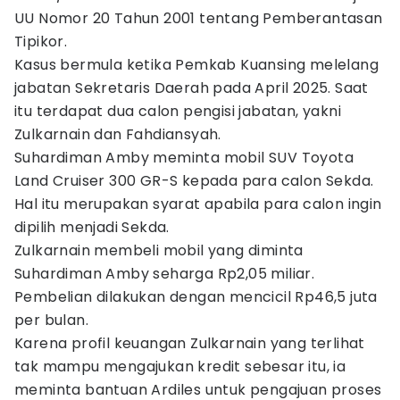
UU Nomor 20 Tahun 2001 tentang Pemberantasan
Tipikor.
Kasus bermula ketika Pemkab Kuansing melelang
jabatan Sekretaris Daerah pada April 2025. Saat
itu terdapat dua calon pengisi jabatan, yakni
Zulkarnain dan Fahdiansyah.
Suhardiman Amby meminta mobil SUV Toyota
Land Cruiser 300 GR-S kepada para calon Sekda.
Hal itu merupakan syarat apabila para calon ingin
dipilih menjadi Sekda.
Zulkarnain membeli mobil yang diminta
Suhardiman Amby seharga Rp2,05 miliar.
Pembelian dilakukan dengan mencicil Rp46,5 juta
per bulan.
Karena profil keuangan Zulkarnain yang terlihat
tak mampu mengajukan kredit sebesar itu, ia
meminta bantuan Ardiles untuk pengajuan proses