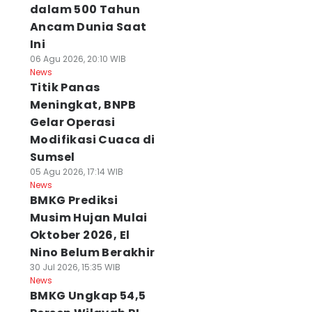
dalam 500 Tahun
Ancam Dunia Saat
Ini
06 Agu 2026, 20:10 WIB
News
Titik Panas
Meningkat, BNPB
Gelar Operasi
Modifikasi Cuaca di
Sumsel
05 Agu 2026, 17:14 WIB
News
BMKG Prediksi
Musim Hujan Mulai
Oktober 2026, El
Nino Belum Berakhir
30 Jul 2026, 15:35 WIB
News
BMKG Ungkap 54,5