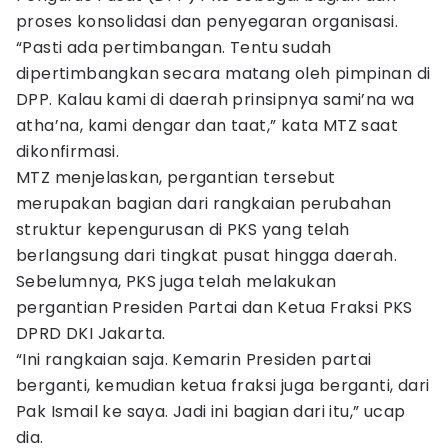
proses konsolidasi dan penyegaran organisasi.
“Pasti ada pertimbangan. Tentu sudah
dipertimbangkan secara matang oleh pimpinan di
DPP. Kalau kami di daerah prinsipnya sami’na wa
atha’na, kami dengar dan taat,” kata MTZ saat
dikonfirmasi.
MTZ menjelaskan, pergantian tersebut
merupakan bagian dari rangkaian perubahan
struktur kepengurusan di PKS yang telah
berlangsung dari tingkat pusat hingga daerah.
Sebelumnya, PKS juga telah melakukan
pergantian Presiden Partai dan Ketua Fraksi PKS
DPRD DKI Jakarta.
“Ini rangkaian saja. Kemarin Presiden partai
berganti, kemudian ketua fraksi juga berganti, dari
Pak Ismail ke saya. Jadi ini bagian dari itu,” ucap
dia.