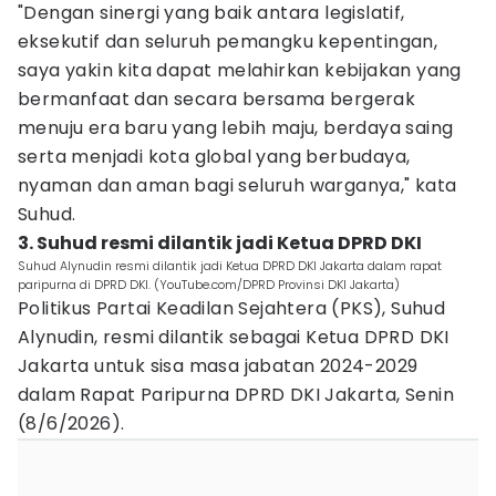
"Dengan sinergi yang baik antara legislatif,
eksekutif dan seluruh pemangku kepentingan,
saya yakin kita dapat melahirkan kebijakan yang
bermanfaat dan secara bersama bergerak
menuju era baru yang lebih maju, berdaya saing
serta menjadi kota global yang berbudaya,
nyaman dan aman bagi seluruh warganya," kata
Suhud.
3. Suhud resmi dilantik jadi Ketua DPRD DKI
Suhud Alynudin resmi dilantik jadi Ketua DPRD DKI Jakarta dalam rapat
paripurna di DPRD DKI. (YouTube.com/DPRD Provinsi DKI Jakarta)
Politikus Partai Keadilan Sejahtera (PKS), Suhud
Alynudin, resmi dilantik sebagai Ketua DPRD DKI
Jakarta untuk sisa masa jabatan 2024-2029
dalam Rapat Paripurna DPRD DKI Jakarta, Senin
(8/6/2026).