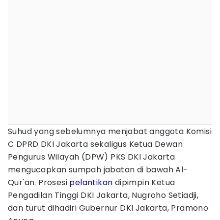
Suhud yang sebelumnya menjabat anggota Komisi
C DPRD DKI Jakarta sekaligus Ketua Dewan
Pengurus Wilayah (DPW) PKS DKI Jakarta
mengucapkan sumpah jabatan di bawah Al-
Qur'an. Prosesi
pelantikan
dipimpin Ketua
Pengadilan Tinggi DKI Jakarta, Nugroho Setiadji,
dan turut dihadiri Gubernur DKI Jakarta, Pramono