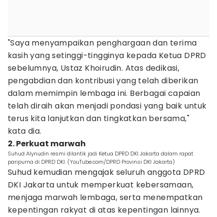
"Saya menyampaikan penghargaan dan terima
kasih yang setinggi-tingginya kepada Ketua DPRD
sebelumnya, Ustaz Khoirudin. Atas dedikasi,
pengabdian dan kontribusi yang telah diberikan
dalam memimpin lembaga ini. Berbagai capaian
telah diraih akan menjadi pondasi yang baik untuk
terus kita lanjutkan dan tingkatkan bersama,"
kata dia.
2. Perkuat marwah
Suhud Alynudin resmi dilantik jadi Ketua DPRD DKI Jakarta dalam rapat
paripurna di DPRD DKI. (YouTube.com/DPRD Provinsi DKI Jakarta)
Suhud kemudian mengajak seluruh anggota DPRD
DKI Jakarta untuk memperkuat kebersamaan,
menjaga marwah lembaga, serta menempatkan
kepentingan rakyat di atas kepentingan lainnya.