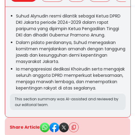
Suhud Alynudin resmi dilantik sebagai Ketua DPRD
DKI Jakarta periode 2024–2029 dalam rapat
paripurna yang dipimpin Ketua Pengadilan Tinggi
DKI dan dihadiri Gubernur Pramono Anung.
Dalam pidato perdananya, Suhud menegaskan
komitmen menjalankan amanah dengan tanggung
jawab dan kesungguhan demi kepentingan
masyarakat Jakarta.
Ia mengapresiasi dedikasi Khoirudin serta mengajak
seluruh anggota DPRD memperkuat kebersamaan,
menjaga marwah lembaga, dan menempatkan
kepentingan rakyat di atas segalanya.
This section summary was AI-assisted and reviewed by
our editorial team.
Share Article