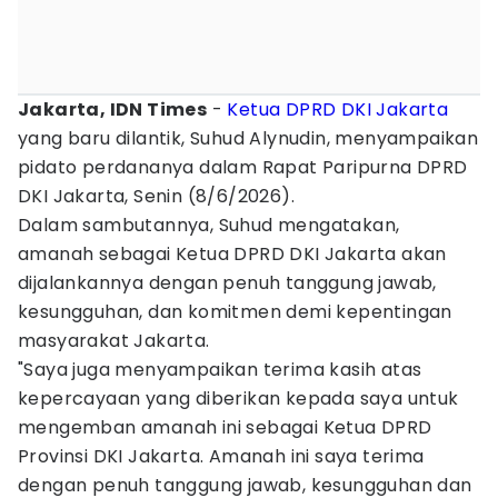
Jakarta, IDN Times
-
Ketua DPRD DKI Jakarta
yang baru dilantik, Suhud Alynudin, menyampaikan
pidato perdananya dalam Rapat Paripurna DPRD
DKI Jakarta, Senin (8/6/2026).
Dalam sambutannya, Suhud mengatakan,
amanah sebagai Ketua DPRD DKI Jakarta akan
dijalankannya dengan penuh tanggung jawab,
kesungguhan, dan komitmen demi kepentingan
masyarakat Jakarta.
"Saya juga menyampaikan terima kasih atas
kepercayaan yang diberikan kepada saya untuk
mengemban amanah ini sebagai Ketua DPRD
Provinsi DKI Jakarta. Amanah ini saya terima
dengan penuh tanggung jawab, kesungguhan dan