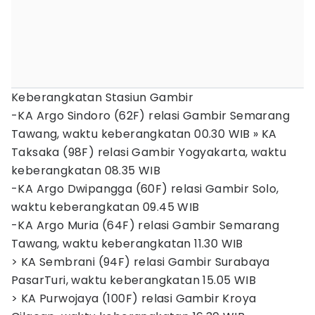
Keberangkatan Stasiun Gambir
-KA Argo Sindoro (62F) relasi Gambir Semarang
Tawang, waktu keberangkatan 00.30 WIB » KA
Taksaka (98F) relasi Gambir Yogyakarta, waktu
keberangkatan 08.35 WIB
-KA Argo Dwipangga (60F) relasi Gambir Solo,
waktu keberangkatan 09.45 WIB
-KA Argo Muria (64F) relasi Gambir Semarang
Tawang, waktu keberangkatan 11.30 WIB
> KA Sembrani (94F) relasi Gambir Surabaya
PasarTuri, waktu keberangkatan 15.05 WIB
> KA Purwojaya (100F) relasi Gambir Kroya