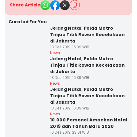
Share Article
Curated For You
Jelang Natal, Polda Metro
Tinjau Titik Rawan Kecelakaan
di Jakarta
18 Des 2019, 16:39 WIB
News
Jelang Natal, Polda Metro
Tinjau Titik Rawan Kecelakaan
di Jakarta
18 Des 2019, 16:39 WIB
News
Jelang Natal, Polda Metro
Tinjau Titik Rawan Kecelakaan
di Jakarta
18 Des 2019, 16:39 WIB
News
10.000 Personel Amankan Natal
2019 dan Tahun Baru 2020
16 Des 2019, 23:01 WIB