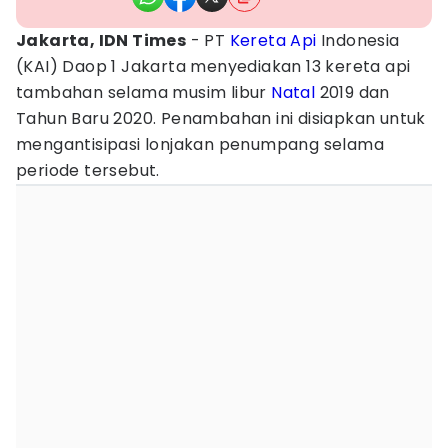
Jakarta, IDN Times
- PT
Kereta Api
Indonesia
(KAI) Daop 1 Jakarta menyediakan 13 kereta api
tambahan selama musim libur
Natal
2019 dan
Tahun Baru 2020. Penambahan ini disiapkan untuk
mengantisipasi lonjakan penumpang selama
periode tersebut.