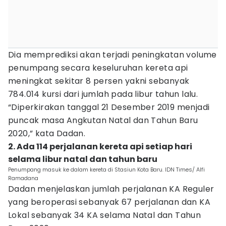
Dia memprediksi akan terjadi peningkatan volume
penumpang secara keseluruhan kereta api
meningkat sekitar 8 persen yakni sebanyak
784.014 kursi dari jumlah pada libur tahun lalu.
“Diperkirakan tanggal 21 Desember 2019 menjadi
puncak masa Angkutan Natal dan Tahun Baru
2020,” kata Dadan.
2. Ada 114 perjalanan kereta api setiap hari
selama libur natal dan tahun baru
Penumpang masuk ke dalam kereta di Stasiun Kota Baru. IDN Times/ Alfi
Ramadana
Dadan menjelaskan jumlah perjalanan KA Reguler
yang beroperasi sebanyak 67 perjalanan dan KA
Lokal sebanyak 34 KA selama Natal dan Tahun