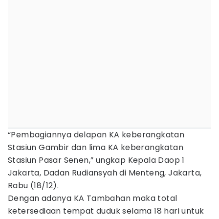
“Pembagiannya delapan KA keberangkatan
Stasiun Gambir dan lima KA keberangkatan
Stasiun Pasar Senen,” ungkap Kepala Daop 1
Jakarta, Dadan Rudiansyah di Menteng, Jakarta,
Rabu (18/12).
Dengan adanya KA Tambahan maka total
ketersediaan tempat duduk selama 18 hari untuk